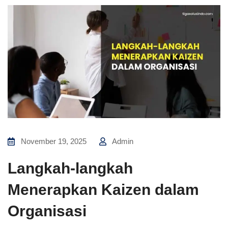
November 19, 2025
Admin
Langkah-langkah
Menerapkan Kaizen dalam
Organisasi