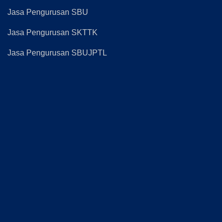
Jasa Pengurusan SBU
Jasa Pengurusan SKTTK
Jasa Pengurusan SBUJPTL