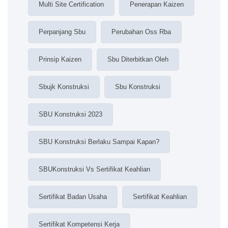
Multi Site Certification
Penerapan Kaizen
Perpanjang Sbu
Perubahan Oss Rba
Prinsip Kaizen
Sbu Diterbitkan Oleh
Sbujk Konstruksi
Sbu Konstruksi
SBU Konstruksi 2023
SBU Konstruksi Berlaku Sampai Kapan?
SBUKonstruksi Vs Sertifikat Keahlian
Sertifikat Badan Usaha
Sertifikat Keahlian
Sertifikat Kompetensi Kerja