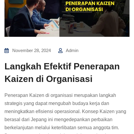
November 28, 2024
Admin
Langkah Efektif Penerapan
Kaizen di Organisasi
Penerapan Kaizen di organisasi merupakan langkah
strategis yang dapat mengubah budaya kerja dan
meningkatkan efisiensi operasional. Konsep Kaizen yang
berasal dari Jepang ini mengedepankan perbaikan
berkelanjutan melalui keterlibatan semua anggota tim.