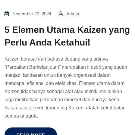
November 20, 2024
Admin
5 Elemen Utama Kaizen yang
Perlu Anda Ketahui!
Kaizen berasal dari bahasa Jepang yang artinya
“Perbaikan Berkelanjutan” merupakan filosofi yang sudah
menjadi landasan untuk banyak organisasi dalam
mencapai efisiensi dan efektivitas. Elemen utama dalam
Kaizen tidak hanya sebagai alat atau teknik, melainkan
juga melibatkan perubahan mindset dan budaya kerja.
Salah satu elemen terpenting Kaizen adalah keterlibatan
semua anggota
READ MORE