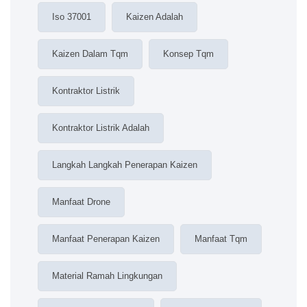
Iso 37001
Kaizen Adalah
Kaizen Dalam Tqm
Konsep Tqm
Kontraktor Listrik
Kontraktor Listrik Adalah
Langkah Langkah Penerapan Kaizen
Manfaat Drone
Manfaat Penerapan Kaizen
Manfaat Tqm
Material Ramah Lingkungan