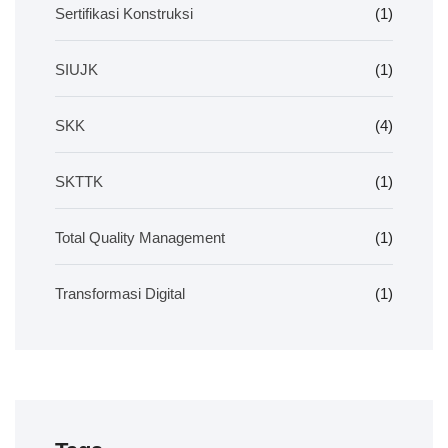
Sertifikasi Konstruksi
(1)
SIUJK
(1)
SKK
(4)
SKTTK
(1)
Total Quality Management
(1)
Transformasi Digital
(1)