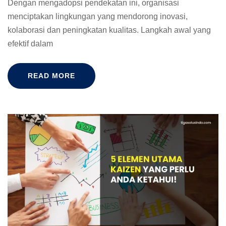
Dengan mengadopsi pendekatan ini, organisasi
menciptakan lingkungan yang mendorong inovasi,
kolaborasi dan peningkatan kualitas. Langkah awal yang
efektif dalam
READ MORE