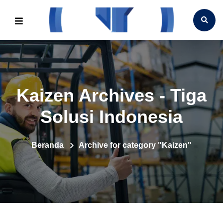
Kaizen Archives - Tiga
Solusi Indonesia
Beranda
Archive for category "Kaizen"