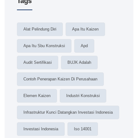
Tags
Alat Pelindung Diri
Apa Itu Kaizen
Apa Itu Sbu Konstruksi
Apd
Audit Sertifikasi
BUJK Adalah
Contoh Penerapan Kaizen Di Perusahaan
Elemen Kaizen
Industri Konstruksi
Infrastruktur Kunci Datangkan Investasi Indonesia
Investasi Indonesia
Iso 14001