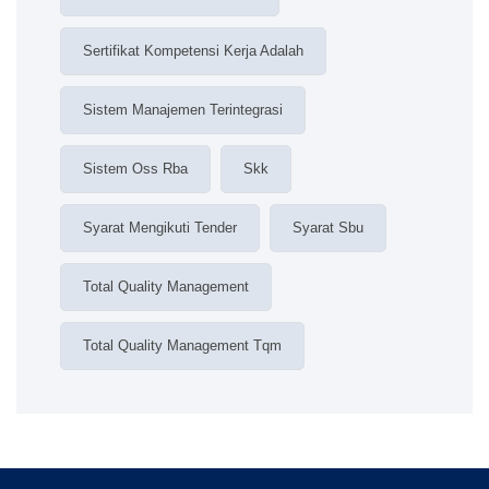
Sertifikat Kompetensi Kerja Adalah
Sistem Manajemen Terintegrasi
Sistem Oss Rba
Skk
Syarat Mengikuti Tender
Syarat Sbu
Total Quality Management
Total Quality Management Tqm