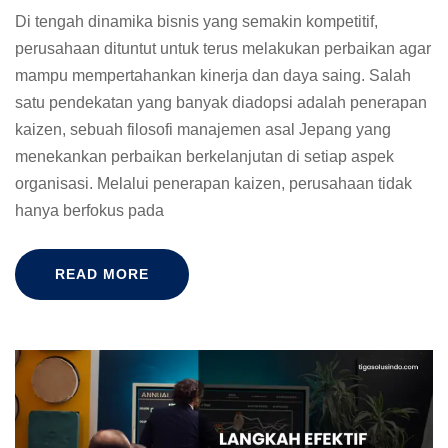
Di tengah dinamika bisnis yang semakin kompetitif,
perusahaan dituntut untuk terus melakukan perbaikan agar
mampu mempertahankan kinerja dan daya saing. Salah
satu pendekatan yang banyak diadopsi adalah penerapan
kaizen, sebuah filosofi manajemen asal Jepang yang
menekankan perbaikan berkelanjutan di setiap aspek
organisasi. Melalui penerapan kaizen, perusahaan tidak
hanya berfokus pada
READ MORE