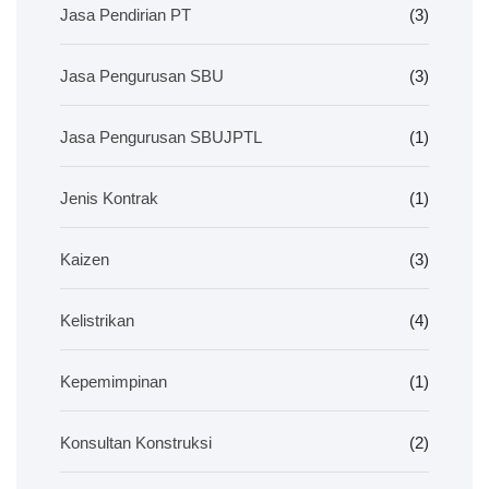
Jasa Pendirian PT
(3)
Jasa Pengurusan SBU
(3)
Jasa Pengurusan SBUJPTL
(1)
Jenis Kontrak
(1)
Kaizen
(3)
Kelistrikan
(4)
Kepemimpinan
(1)
Konsultan Konstruksi
(2)