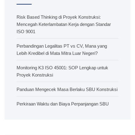
Risk Based Thinking di Proyek Konstruksi:
Mencegah Keterlambatan Kerja dengan Standar
ISO 9001
Perbandingan Legalitas PT vs CV, Mana yang
Lebih Kredibel di Mata Mitra Luar Negeri?
Monitoring K3 ISO 45001: SOP Lengkap untuk
Proyek Konstruksi
Panduan Mengecek Masa Berlaku SBU Konstruksi
Perkiraan Waktu dan Biaya Perpanjangan SBU