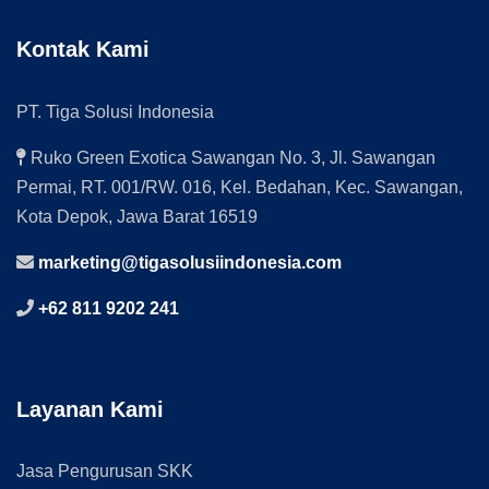
Kontak Kami
PT. Tiga Solusi Indonesia
Ruko Green Exotica Sawangan No. 3, Jl. Sawangan
Permai, RT. 001/RW. 016, Kel. Bedahan, Kec. Sawangan,
Kota Depok, Jawa Barat 16519
marketing@tigasolusiindonesia.com
+62 811 9202 241
Layanan Kami
Jasa Pengurusan SKK