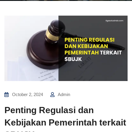
October 2, 2024
Admin
Penting Regulasi dan
Kebijakan Pemerintah terkait