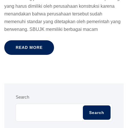
yang harus dimiliki oleh perusahaan konstruksi karena
menandakan bahwa perusahaan tersebut sudah
memenuhi standar yang ditetapkan oleh pemerintah yang
berwenang. SBUJK memiliki berbagai macam
READ MORE
Search
Search