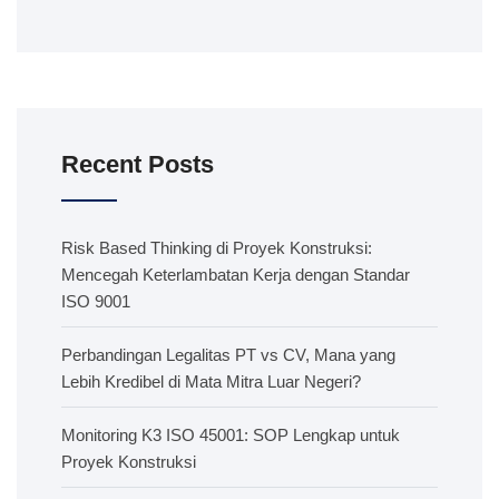
Recent Posts
Risk Based Thinking di Proyek Konstruksi:
Mencegah Keterlambatan Kerja dengan Standar
ISO 9001
Perbandingan Legalitas PT vs CV, Mana yang
Lebih Kredibel di Mata Mitra Luar Negeri?
Monitoring K3 ISO 45001: SOP Lengkap untuk
Proyek Konstruksi