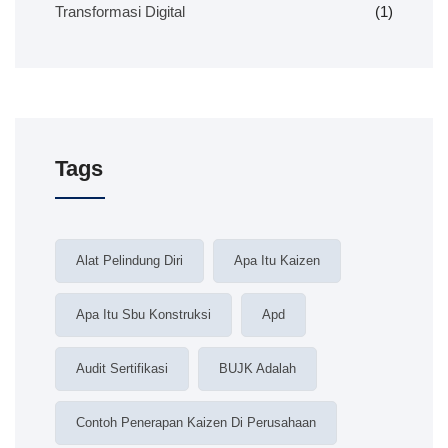
Transformasi Digital
(1)
Tags
Alat Pelindung Diri
Apa Itu Kaizen
Apa Itu Sbu Konstruksi
Apd
Audit Sertifikasi
BUJK Adalah
Contoh Penerapan Kaizen Di Perusahaan