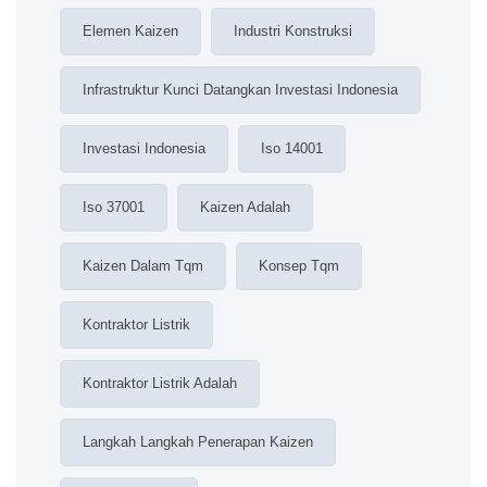
Elemen Kaizen
Industri Konstruksi
Infrastruktur Kunci Datangkan Investasi Indonesia
Investasi Indonesia
Iso 14001
Iso 37001
Kaizen Adalah
Kaizen Dalam Tqm
Konsep Tqm
Kontraktor Listrik
Kontraktor Listrik Adalah
Langkah Langkah Penerapan Kaizen