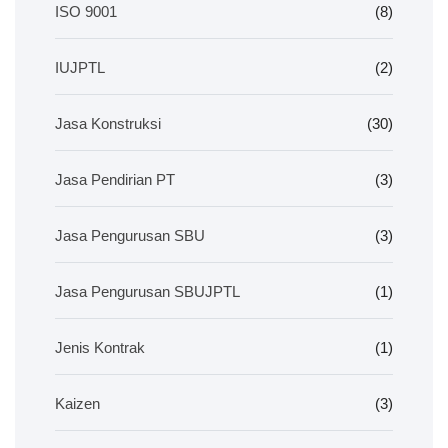
ISO 9001
(8)
IUJPTL
(2)
Jasa Konstruksi
(30)
Jasa Pendirian PT
(3)
Jasa Pengurusan SBU
(3)
Jasa Pengurusan SBUJPTL
(1)
Jenis Kontrak
(1)
Kaizen
(3)