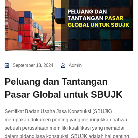
September 18, 2024
Admin
Peluang dan Tantangan
Pasar Global untuk SBUJK
Sertifikat Badan Usaha Jasa Konstruksi (SBUJK)
merupakan dokumen penting yang menunjukkan bahwa
sebuah perusahaan memiliki kualifikasi yang memadai
dalam bidang jasa konstruksi. SBUJK adalah hal penting