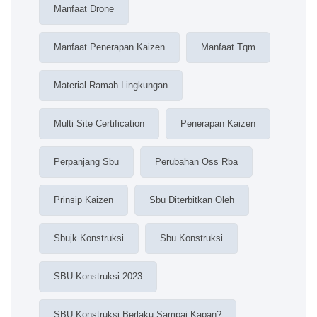
Manfaat Drone
Manfaat Penerapan Kaizen
Manfaat Tqm
Material Ramah Lingkungan
Multi Site Certification
Penerapan Kaizen
Perpanjang Sbu
Perubahan Oss Rba
Prinsip Kaizen
Sbu Diterbitkan Oleh
Sbujk Konstruksi
Sbu Konstruksi
SBU Konstruksi 2023
SBU Konstruksi Berlaku Sampai Kapan?