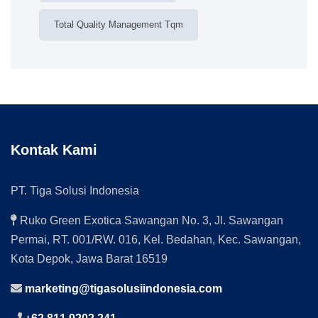
Total Quality Management Tqm
Kontak Kami
PT. Tiga Solusi Indonesia
Ruko Green Exotica Sawangan No. 3, Jl. Sawangan
Permai, RT. 001/RW. 016, Kel. Bedahan, Kec. Sawangan,
Kota Depok, Jawa Barat 16519
marketing@tigasolusiindonesia.com