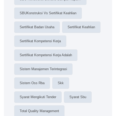
SBUKonstruksi Vs Sertifikat Keahlian
Sertifikat Badan Usaha
Sertifikat Keahlian
Sertifikat Kompetensi Kerja
Sertifikat Kompetensi Kerja Adalah
Sistem Manajemen Terintegrasi
Sistem Oss Rba
Skk
Syarat Mengikuti Tender
Syarat Sbu
Total Quality Management