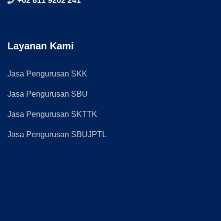
+62 811 9202 241
Layanan Kami
Jasa Pengurusan SKK
Jasa Pengurusan SBU
Jasa Pengurusan SKTTK
Jasa Pengurusan SBUJPTL