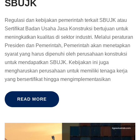
SBUJK
Regulasi dan kebijakan pemerintah terkait SBUJK atau
Sertifikat Badan Usaha Jasa Konstruksi bertujuan untuk
meningkatkan kualitas di sektor industri. Melalui peraturan
Presiden dan Pemerintah, Pemerintah akan menetapkan
syarat yang harus dipenuhi oleh perusahaan konstruksi
untuk mendapatkan SBUJK. Kebijakan ini juga
mengharuskan perusahaan untuk memiliki tenaga kerja
yang bersertifikat hingga mengimplementasikan
READ MORE