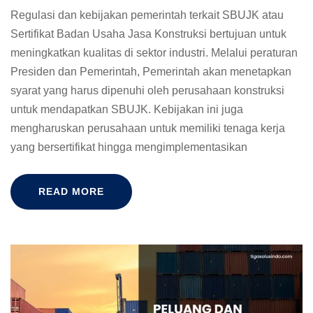
Regulasi dan kebijakan pemerintah terkait SBUJK atau
Sertifikat Badan Usaha Jasa Konstruksi bertujuan untuk
meningkatkan kualitas di sektor industri. Melalui peraturan
Presiden dan Pemerintah, Pemerintah akan menetapkan
syarat yang harus dipenuhi oleh perusahaan konstruksi
untuk mendapatkan SBUJK. Kebijakan ini juga
mengharuskan perusahaan untuk memiliki tenaga kerja
yang bersertifikat hingga mengimplementasikan
READ MORE