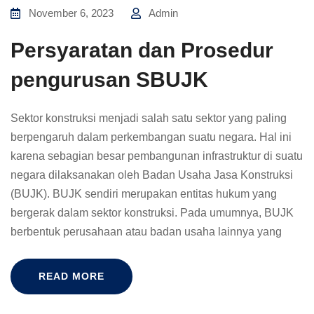
November 6, 2023
Admin
Persyaratan dan Prosedur
pengurusan SBUJK
Sektor konstruksi menjadi salah satu sektor yang paling
berpengaruh dalam perkembangan suatu negara. Hal ini
karena sebagian besar pembangunan infrastruktur di suatu
negara dilaksanakan oleh Badan Usaha Jasa Konstruksi
(BUJK). BUJK sendiri merupakan entitas hukum yang
bergerak dalam sektor konstruksi. Pada umumnya, BUJK
berbentuk perusahaan atau badan usaha lainnya yang
READ MORE