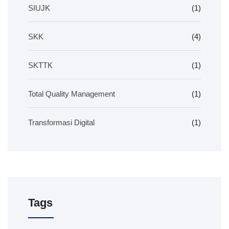
SIUJK
(1)
SKK
(4)
SKTTK
(1)
Total Quality Management
(1)
Transformasi Digital
(1)
Tags