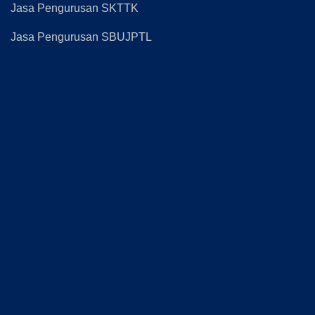
Jasa Pengurusan SKTTK
Jasa Pengurusan SBUJPTL