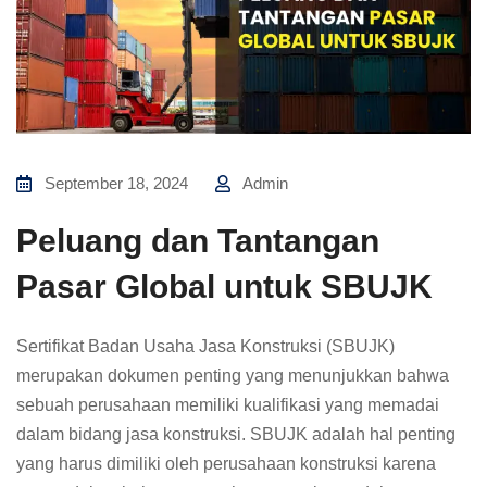
September 18, 2024
Admin
Peluang dan Tantangan
Pasar Global untuk SBUJK
Sertifikat Badan Usaha Jasa Konstruksi (SBUJK)
merupakan dokumen penting yang menunjukkan bahwa
sebuah perusahaan memiliki kualifikasi yang memadai
dalam bidang jasa konstruksi. SBUJK adalah hal penting
yang harus dimiliki oleh perusahaan konstruksi karena