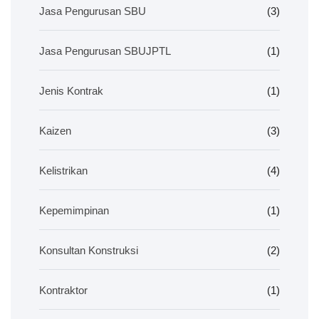
Jasa Pengurusan SBU
(3)
Jasa Pengurusan SBUJPTL
(1)
Jenis Kontrak
(1)
Kaizen
(3)
Kelistrikan
(4)
Kepemimpinan
(1)
Konsultan Konstruksi
(2)
Kontraktor
(1)