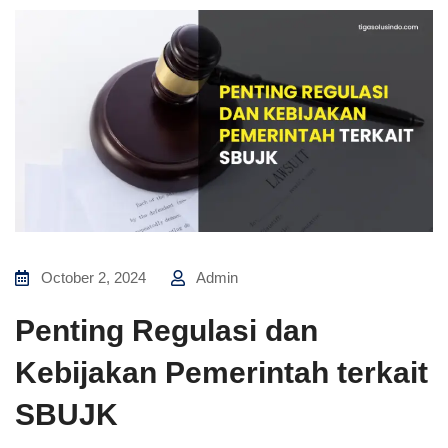
October 2, 2024
Admin
Penting Regulasi dan
Kebijakan Pemerintah terkait
SBUJK