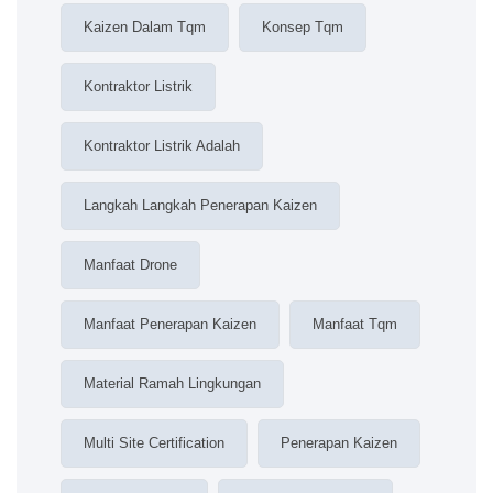
Kaizen Dalam Tqm
Konsep Tqm
Kontraktor Listrik
Kontraktor Listrik Adalah
Langkah Langkah Penerapan Kaizen
Manfaat Drone
Manfaat Penerapan Kaizen
Manfaat Tqm
Material Ramah Lingkungan
Multi Site Certification
Penerapan Kaizen