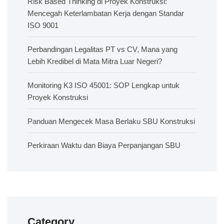
Risk Based Thinking di Proyek Konstruksi:
Mencegah Keterlambatan Kerja dengan Standar
ISO 9001
Perbandingan Legalitas PT vs CV, Mana yang
Lebih Kredibel di Mata Mitra Luar Negeri?
Monitoring K3 ISO 45001: SOP Lengkap untuk
Proyek Konstruksi
Panduan Mengecek Masa Berlaku SBU Konstruksi
Perkiraan Waktu dan Biaya Perpanjangan SBU
Category