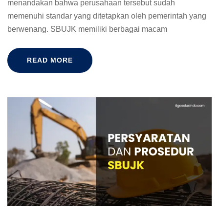
menandakan bahwa perusahaan tersebut sudah
memenuhi standar yang ditetapkan oleh pemerintah yang
berwenang. SBUJK memiliki berbagai macam
READ MORE