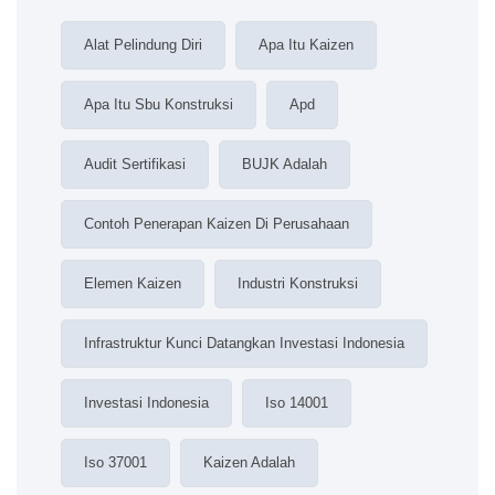
Alat Pelindung Diri
Apa Itu Kaizen
Apa Itu Sbu Konstruksi
Apd
Audit Sertifikasi
BUJK Adalah
Contoh Penerapan Kaizen Di Perusahaan
Elemen Kaizen
Industri Konstruksi
Infrastruktur Kunci Datangkan Investasi Indonesia
Investasi Indonesia
Iso 14001
Iso 37001
Kaizen Adalah