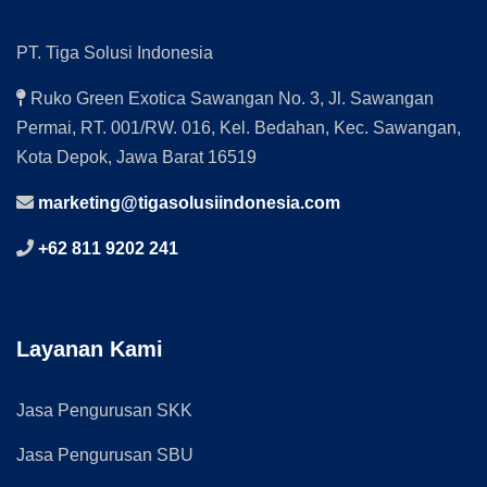
PT. Tiga Solusi Indonesia
Ruko Green Exotica Sawangan No. 3, Jl. Sawangan
Permai, RT. 001/RW. 016, Kel. Bedahan, Kec. Sawangan,
Kota Depok, Jawa Barat 16519
marketing@tigasolusiindonesia.com
+62 811 9202 241
Layanan Kami
Jasa Pengurusan SKK
Jasa Pengurusan SBU