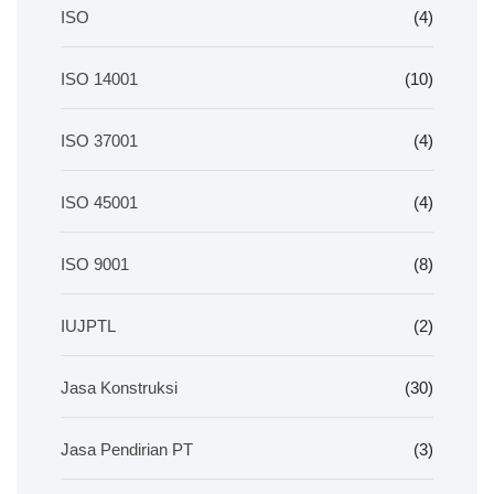
ISO
(4)
ISO 14001
(10)
ISO 37001
(4)
ISO 45001
(4)
ISO 9001
(8)
IUJPTL
(2)
Jasa Konstruksi
(30)
Jasa Pendirian PT
(3)