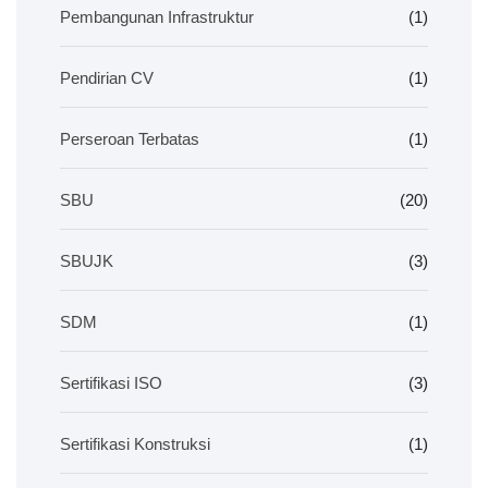
Pembangunan Infrastruktur
(1)
Pendirian CV
(1)
Perseroan Terbatas
(1)
SBU
(20)
SBUJK
(3)
SDM
(1)
Sertifikasi ISO
(3)
Sertifikasi Konstruksi
(1)