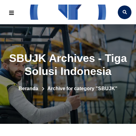
SBUJK Archives - Tiga
Solusi Indonesia
Beranda
Archive for category "SBUJK"