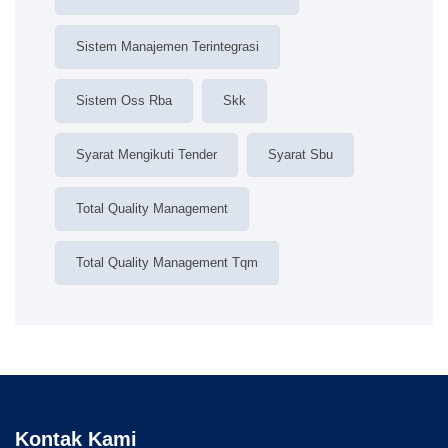
Sistem Manajemen Terintegrasi
Sistem Oss Rba
Skk
Syarat Mengikuti Tender
Syarat Sbu
Total Quality Management
Total Quality Management Tqm
Kontak Kami