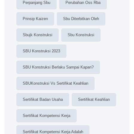
Perpanjang Sbu
Perubahan Oss Rba
Prinsip Kaizen
Sbu Diterbitkan Oleh
Sbujk Konstruksi
Sbu Konstruksi
SBU Konstruksi 2023
SBU Konstruksi Berlaku Sampai Kapan?
SBUKonstruksi Vs Sertifikat Keahlian
Sertifikat Badan Usaha
Sertifikat Keahlian
Sertifikat Kompetensi Kerja
Sertifikat Kompetensi Kerja Adalah