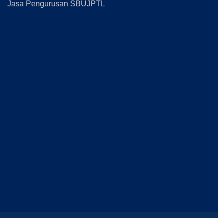
Jasa Pengurusan SBUJPTL