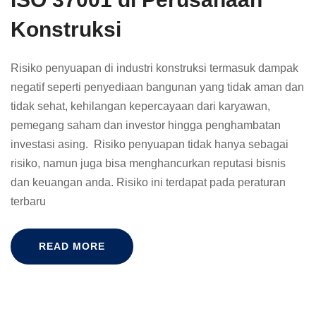
Konstruksi
Risiko penyuapan di industri konstruksi termasuk dampak
negatif seperti penyediaan bangunan yang tidak aman dan
tidak sehat, kehilangan kepercayaan dari karyawan,
pemegang saham dan investor hingga penghambatan
investasi asing. Risiko penyuapan tidak hanya sebagai
risiko, namun juga bisa menghancurkan reputasi bisnis
dan keuangan anda. Risiko ini terdapat pada peraturan
terbaru
READ MORE