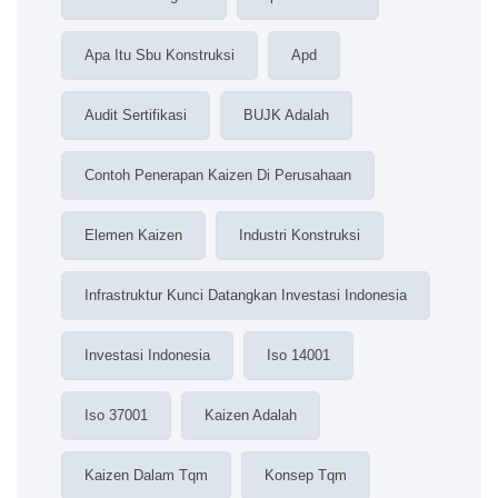
Apa Itu Sbu Konstruksi
Apd
Audit Sertifikasi
BUJK Adalah
Contoh Penerapan Kaizen Di Perusahaan
Elemen Kaizen
Industri Konstruksi
Infrastruktur Kunci Datangkan Investasi Indonesia
Investasi Indonesia
Iso 14001
Iso 37001
Kaizen Adalah
Kaizen Dalam Tqm
Konsep Tqm