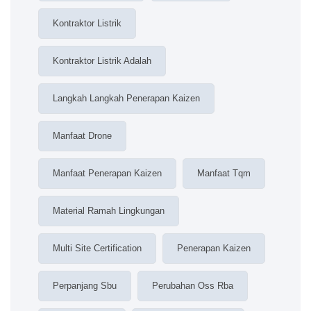
Kontraktor Listrik
Kontraktor Listrik Adalah
Langkah Langkah Penerapan Kaizen
Manfaat Drone
Manfaat Penerapan Kaizen
Manfaat Tqm
Material Ramah Lingkungan
Multi Site Certification
Penerapan Kaizen
Perpanjang Sbu
Perubahan Oss Rba