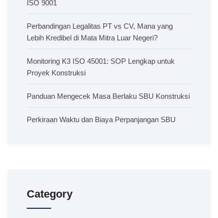
ISO 9001
Perbandingan Legalitas PT vs CV, Mana yang
Lebih Kredibel di Mata Mitra Luar Negeri?
Monitoring K3 ISO 45001: SOP Lengkap untuk
Proyek Konstruksi
Panduan Mengecek Masa Berlaku SBU Konstruksi
Perkiraan Waktu dan Biaya Perpanjangan SBU
Category