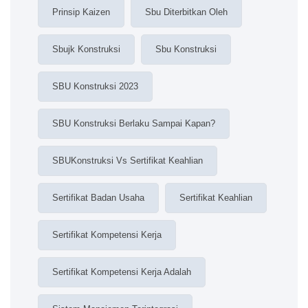
Prinsip Kaizen
Sbu Diterbitkan Oleh
Sbujk Konstruksi
Sbu Konstruksi
SBU Konstruksi 2023
SBU Konstruksi Berlaku Sampai Kapan?
SBUKonstruksi Vs Sertifikat Keahlian
Sertifikat Badan Usaha
Sertifikat Keahlian
Sertifikat Kompetensi Kerja
Sertifikat Kompetensi Kerja Adalah