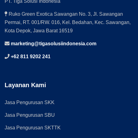
PT. Tiga Solusi Indonesia
Ruko Green Exotica Sawangan No. 3, Jl. Sawangan
Permai, RT. 001/RW. 016, Kel. Bedahan, Kec. Sawangan,
Kota Depok, Jawa Barat 16519
marketing@tigasolusiindonesia.com
+62 811 9202 241
Layanan Kami
Jasa Pengurusan SKK
Jasa Pengurusan SBU
Jasa Pengurusan SKTTK