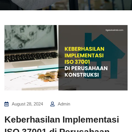
August 28, 2024
Admin
Keberhasilan Implementasi
ISO 37001 di Perusahaan