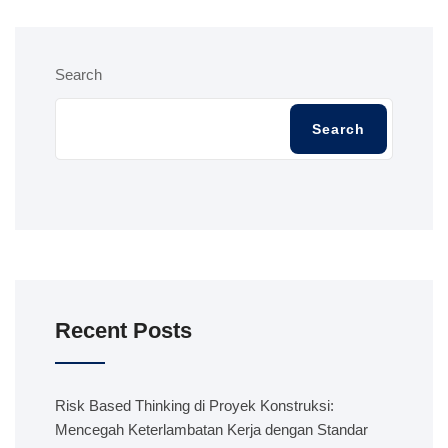
Search
Search
Recent Posts
Risk Based Thinking di Proyek Konstruksi:
Mencegah Keterlambatan Kerja dengan Standar