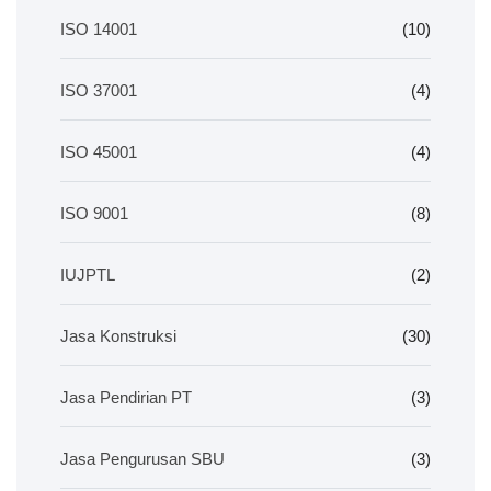
ISO 14001
(10)
ISO 37001
(4)
ISO 45001
(4)
ISO 9001
(8)
IUJPTL
(2)
Jasa Konstruksi
(30)
Jasa Pendirian PT
(3)
Jasa Pengurusan SBU
(3)