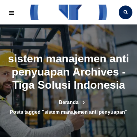
sistem manajemen anti
penyuapan Archives -
Tiga Solusi Indonesia
Beranda
Posts tagged "sistem manajemen anti penyuapan"