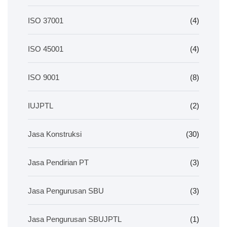
ISO 37001
(4)
ISO 45001
(4)
ISO 9001
(8)
IUJPTL
(2)
Jasa Konstruksi
(30)
Jasa Pendirian PT
(3)
Jasa Pengurusan SBU
(3)
Jasa Pengurusan SBUJPTL
(1)