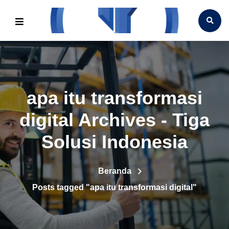
apa itu transformasi
digital Archives - Tiga
Solusi Indonesia
Beranda
Posts tagged "apa itu transformasi digital"