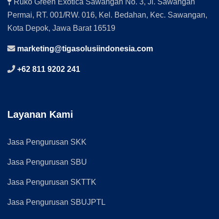
Ruko Green Exotica Sawangan No. 3, Jl. Sawangan
Permai, RT. 001/RW. 016, Kel. Bedahan, Kec. Sawangan,
Kota Depok, Jawa Barat 16519
marketing@tigasolusiindonesia.com
+62 811 9202 241
Layanan Kami
Jasa Pengurusan SKK
Jasa Pengurusan SBU
Jasa Pengurusan SKTTK
Jasa Pengurusan SBUJPTL