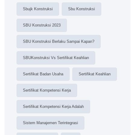
Sbujk Konstruksi
Sbu Konstruksi
SBU Konstruksi 2023
SBU Konstruksi Berlaku Sampai Kapan?
SBUKonstruksi Vs Sertifikat Keahlian
Sertifikat Badan Usaha
Sertifikat Keahlian
Sertifikat Kompetensi Kerja
Sertifikat Kompetensi Kerja Adalah
Sistem Manajemen Terintegrasi