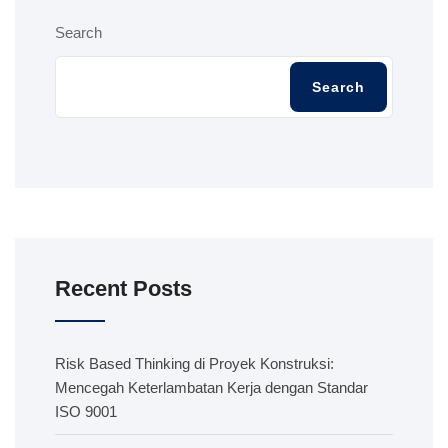
Search
Search
Recent Posts
Risk Based Thinking di Proyek Konstruksi:
Mencegah Keterlambatan Kerja dengan Standar
ISO 9001