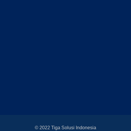
© 2022 Tiga Solusi Indonesia