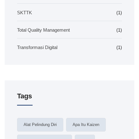
SKTTK
(1)
Total Quality Management
(1)
Transformasi Digital
(1)
Tags
Alat Pelindung Diri
Apa Itu Kaizen