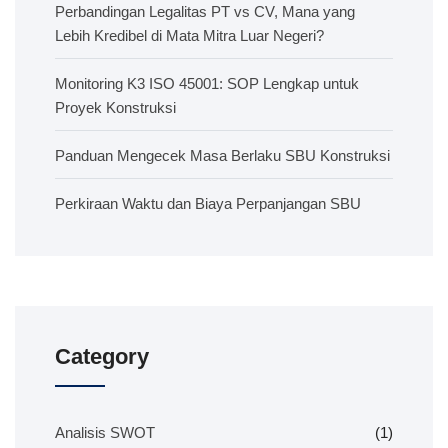
Perbandingan Legalitas PT vs CV, Mana yang
Lebih Kredibel di Mata Mitra Luar Negeri?
Monitoring K3 ISO 45001: SOP Lengkap untuk
Proyek Konstruksi
Panduan Mengecek Masa Berlaku SBU Konstruksi
Perkiraan Waktu dan Biaya Perpanjangan SBU
Category
Analisis SWOT
(1)