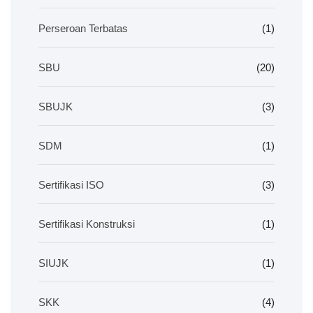
Perseroan Terbatas
(1)
SBU
(20)
SBUJK
(3)
SDM
(1)
Sertifikasi ISO
(3)
Sertifikasi Konstruksi
(1)
SIUJK
(1)
SKK
(4)