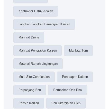
Kontraktor Listrik Adalah
Langkah Langkah Penerapan Kaizen
Manfaat Drone
Manfaat Penerapan Kaizen
Manfaat Tqm
Material Ramah Lingkungan
Multi Site Certification
Penerapan Kaizen
Perpanjang Sbu
Perubahan Oss Rba
Prinsip Kaizen
Sbu Diterbitkan Oleh