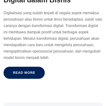
Digitalisasi yang sudah terjadi di segala aspek memaksa
perusahaan atau bisnis untuk terus beradaptasi, salah satu
caranya dengan transformasi digital. Transformasi digital
ini membawa dampak positif untuk berbagai aspek
kehidupan. Melalui transformasi digital, perusahaan akan
mendapatkan cara baru untuk mengelola perusahaan,
mengoptimalkan operasional perusahaan, dan mengubah
model bisnis menjadi lebih
READ MORE