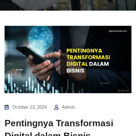
October 23, 2024
Admin
Pentingnya Transformasi
Digital dalam Bisnis