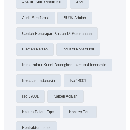
Apa Itu Sbu Konstruksi
Apd
Audit Sertifikasi
BUJK Adalah
Contoh Penerapan Kaizen Di Perusahaan
Elemen Kaizen
Industri Konstruksi
Infrastruktur Kunci Datangkan Investasi Indonesia
Investasi Indonesia
Iso 14001
Iso 37001
Kaizen Adalah
Kaizen Dalam Tqm
Konsep Tqm
Kontraktor Listrik