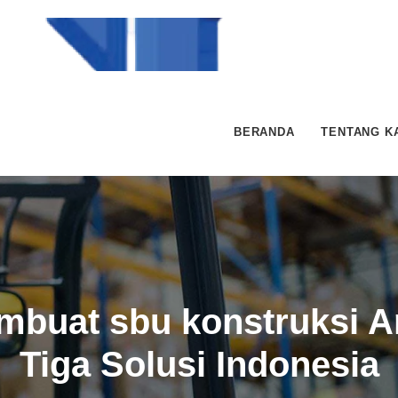
BERANDA
TENTANG K
mbuat sbu konstruksi Ar
Tiga Solusi Indonesia