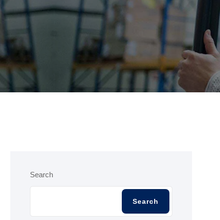
Search
Search