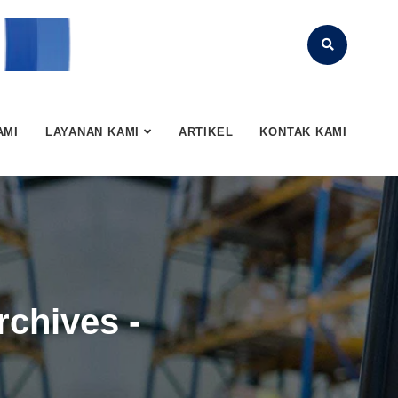
AMI
LAYANAN KAMI
ARTIKEL
KONTAK KAMI
chives -