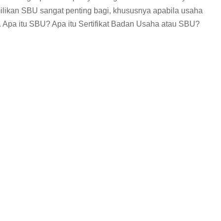
ilikan SBU sangat penting bagi, khususnya apabila usaha
h. Apa itu SBU? Apa itu Sertifikat Badan Usaha atau SBU?