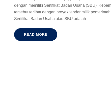
dengan memiliki Sertifikat Badan Usaha (SBU). Kepem
tersebut terlibat dengan proyek tender milik pemerinta
Sertifikat Badan Usaha atau SBU adalah
READ MORE