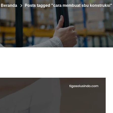
Beranda
Posts tagged "cara membuat sbu konstruksi"