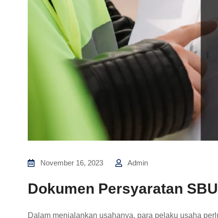
November 16, 2023
Admin
Dokumen Persyaratan SBU
Dalam menjalankan usahanya, para pelaku usaha perlu