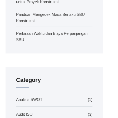
untuk Proyek Konstruksi
Panduan Mengecek Masa Berlaku SBU
Konstruksi
Perkiraan Waktu dan Biaya Perpanjangan
SBU
Category
Analisis SWOT
(1)
Audit ISO
(3)