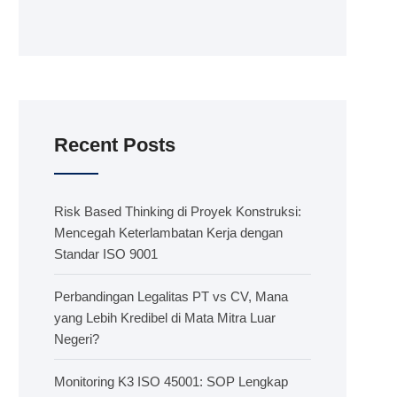
Recent Posts
Risk Based Thinking di Proyek Konstruksi:
Mencegah Keterlambatan Kerja dengan
Standar ISO 9001
Perbandingan Legalitas PT vs CV, Mana
yang Lebih Kredibel di Mata Mitra Luar
Negeri?
Monitoring K3 ISO 45001: SOP Lengkap