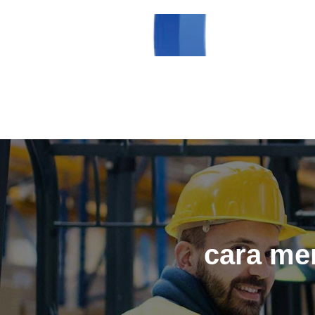
cara me