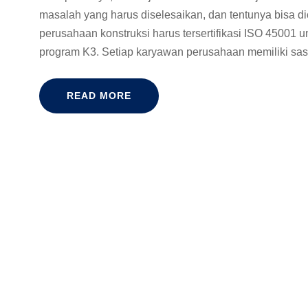
masalah yang harus diselesaikan, dan tentunya bisa 
perusahaan konstruksi harus tersertifikasi ISO 4500
program K3. Setiap karyawan perusahaan memiliki sa
READ MORE