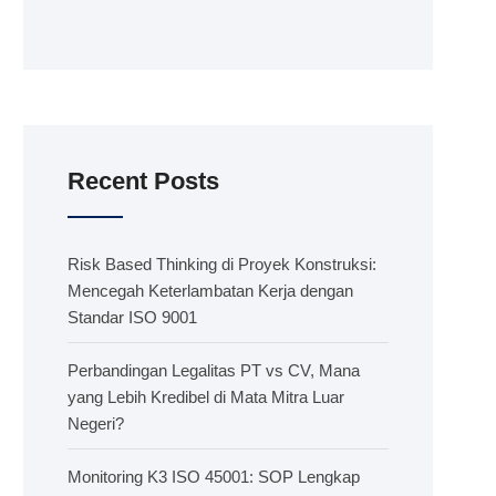
Recent Posts
Risk Based Thinking di Proyek Konstruksi:
Mencegah Keterlambatan Kerja dengan
Standar ISO 9001
Perbandingan Legalitas PT vs CV, Mana
yang Lebih Kredibel di Mata Mitra Luar
Negeri?
Monitoring K3 ISO 45001: SOP Lengkap