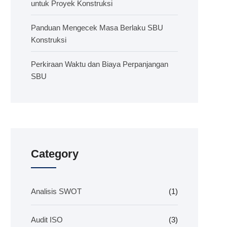
untuk Proyek Konstruksi
Panduan Mengecek Masa Berlaku SBU
Konstruksi
Perkiraan Waktu dan Biaya Perpanjangan
SBU
Category
Analisis SWOT
(1)
Audit ISO
(3)