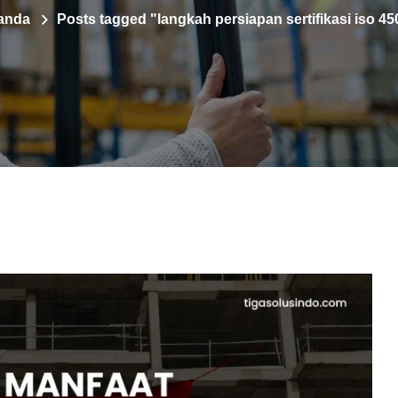
anda
Posts tagged "langkah persiapan sertifikasi iso 4