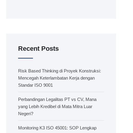
Recent Posts
Risk Based Thinking di Proyek Konstruksi:
Mencegah Keterlambatan Kerja dengan
Standar ISO 9001
Perbandingan Legalitas PT vs CV, Mana
yang Lebih Kredibel di Mata Mitra Luar
Negeri?
Monitoring K3 ISO 45001: SOP Lengkap