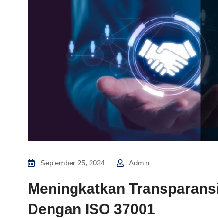
September 25, 2024
Admin
Meningkatkan Transparansi
Dengan ISO 37001