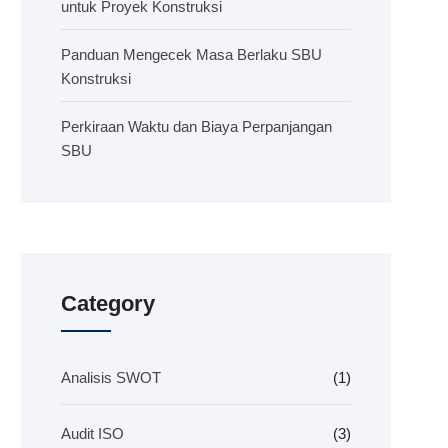
untuk Proyek Konstruksi
Panduan Mengecek Masa Berlaku SBU
Konstruksi
Perkiraan Waktu dan Biaya Perpanjangan
SBU
Category
Analisis SWOT
(1)
Audit ISO
(3)