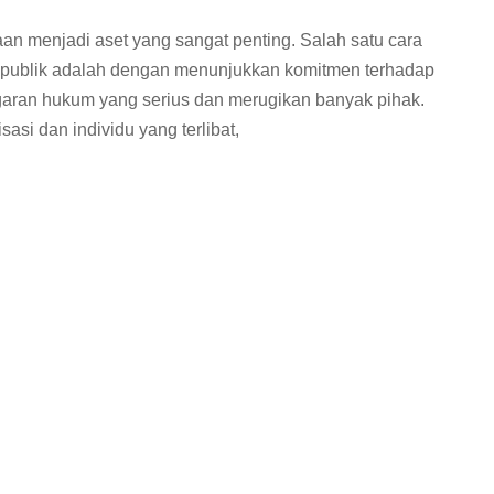
n menjadi aset yang sangat penting. Salah satu cara
ublik adalah dengan menunjukkan komitmen terhadap
ggaran hukum yang serius dan merugikan banyak pihak.
sasi dan individu yang terlibat,