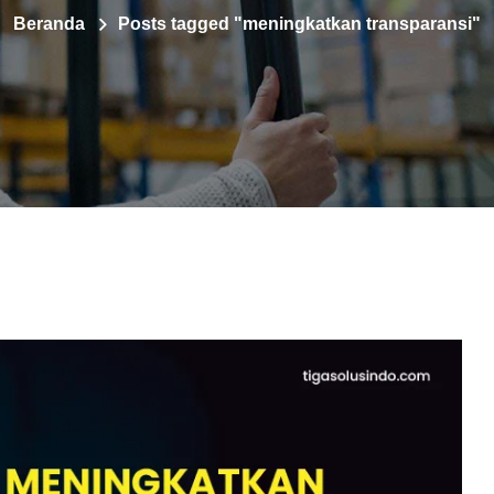
Beranda
Posts tagged "meningkatkan transparansi"