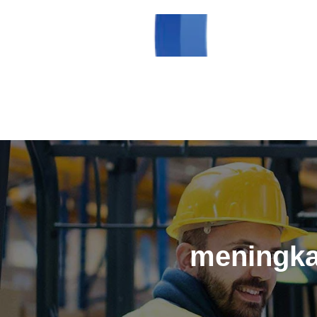
meningkat