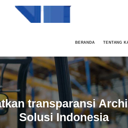
BERANDA
TENTANG K
kan transparansi Archi
Solusi Indonesia