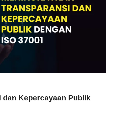
 dan Kepercayaan Publik