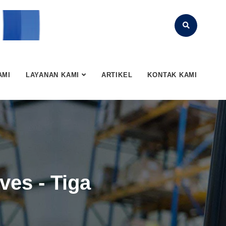
AMI
LAYANAN KAMI
ARTIKEL
KONTAK KAMI
ves - Tiga