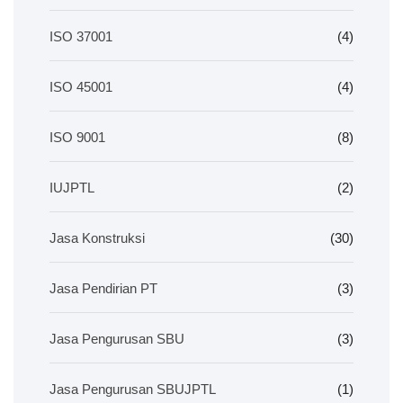
ISO 37001
(4)
ISO 45001
(4)
ISO 9001
(8)
IUJPTL
(2)
Jasa Konstruksi
(30)
Jasa Pendirian PT
(3)
Jasa Pengurusan SBU
(3)
Jasa Pengurusan SBUJPTL
(1)