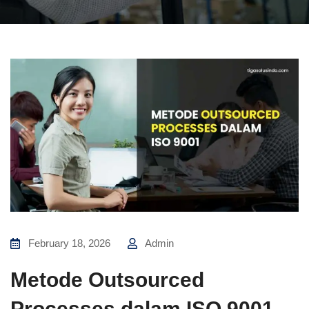
February 18, 2026
Admin
Metode Outsourced
Processes dalam ISO 9001