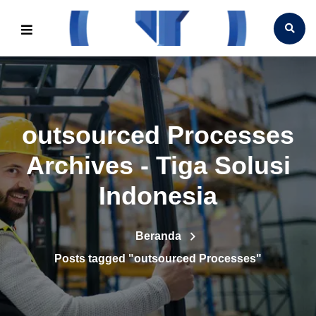
outsourced Processes
Archives - Tiga Solusi
Indonesia
Beranda
Posts tagged "outsourced Processes"