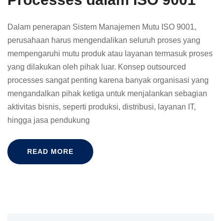
Dalam penerapan Sistem Manajemen Mutu ISO 9001,
perusahaan harus mengendalikan seluruh proses yang
mempengaruhi mutu produk atau layanan termasuk proses
yang dilakukan oleh pihak luar. Konsep outsourced
processes sangat penting karena banyak organisasi yang
mengandalkan pihak ketiga untuk menjalankan sebagian
aktivitas bisnis, seperti produksi, distribusi, layanan IT,
hingga jasa pendukung
READ MORE