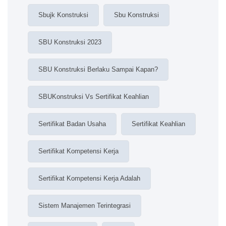
Sbujk Konstruksi
Sbu Konstruksi
SBU Konstruksi 2023
SBU Konstruksi Berlaku Sampai Kapan?
SBUKonstruksi Vs Sertifikat Keahlian
Sertifikat Badan Usaha
Sertifikat Keahlian
Sertifikat Kompetensi Kerja
Sertifikat Kompetensi Kerja Adalah
Sistem Manajemen Terintegrasi