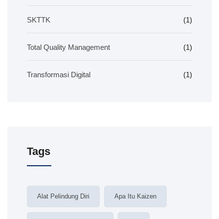
SKTTK
(1)
Total Quality Management
(1)
Transformasi Digital
(1)
Tags
Alat Pelindung Diri
Apa Itu Kaizen