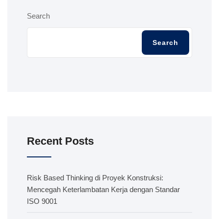
Search
Search
Recent Posts
Risk Based Thinking di Proyek Konstruksi:
Mencegah Keterlambatan Kerja dengan Standar
ISO 9001