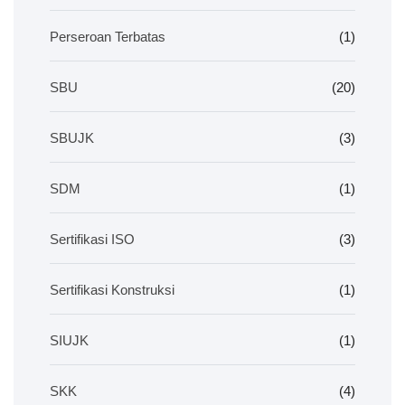
Perseroan Terbatas
(1)
SBU
(20)
SBUJK
(3)
SDM
(1)
Sertifikasi ISO
(3)
Sertifikasi Konstruksi
(1)
SIUJK
(1)
SKK
(4)