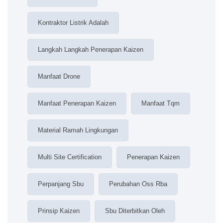
Kontraktor Listrik Adalah
Langkah Langkah Penerapan Kaizen
Manfaat Drone
Manfaat Penerapan Kaizen
Manfaat Tqm
Material Ramah Lingkungan
Multi Site Certification
Penerapan Kaizen
Perpanjang Sbu
Perubahan Oss Rba
Prinsip Kaizen
Sbu Diterbitkan Oleh