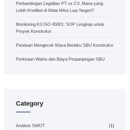
Perbandingan Legalitas PT vs CV, Mana yang
Lebih Kredibel di Mata Mitra Luar Negeri?
Monitoring K3 ISO 45001: SOP Lengkap untuk
Proyek Konstruksi
Panduan Mengecek Masa Berlaku SBU Konstruksi
Perkiraan Waktu dan Biaya Perpanjangan SBU
Category
Analisis SWOT
(1)