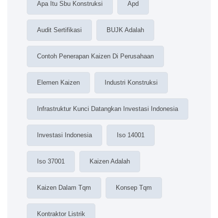
Apa Itu Sbu Konstruksi
Apd
Audit Sertifikasi
BUJK Adalah
Contoh Penerapan Kaizen Di Perusahaan
Elemen Kaizen
Industri Konstruksi
Infrastruktur Kunci Datangkan Investasi Indonesia
Investasi Indonesia
Iso 14001
Iso 37001
Kaizen Adalah
Kaizen Dalam Tqm
Konsep Tqm
Kontraktor Listrik