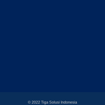
© 2022 Tiga Solusi Indonesia