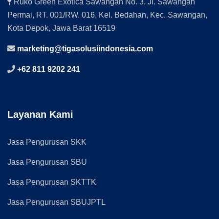
Ruko Green Exotica Sawangan No. 3, Jl. Sawangan
Permai, RT. 001/RW. 016, Kel. Bedahan, Kec. Sawangan,
Kota Depok, Jawa Barat 16519
marketing@tigasolusiindonesia.com
+62 811 9202 241
Layanan Kami
Jasa Pengurusan SKK
Jasa Pengurusan SBU
Jasa Pengurusan SKTTK
Jasa Pengurusan SBUJPTL