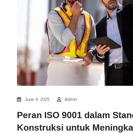
June 4, 2025
Admin
Peran ISO 9001 dalam Sta
Konstruksi untuk Meningka