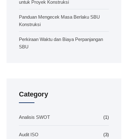
untuk Proyek Konstruksi
Panduan Mengecek Masa Berlaku SBU
Konstruksi
Perkiraan Waktu dan Biaya Perpanjangan
SBU
Category
Analisis SWOT
(1)
Audit ISO
(3)