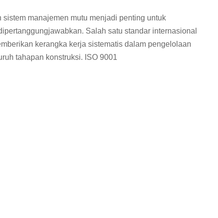
an sistem manajemen mutu menjadi penting untuk
dipertanggungjawabkan. Salah satu standar internasional
mberikan kerangka kerja sistematis dalam pengelolaan
ruh tahapan konstruksi. ISO 9001