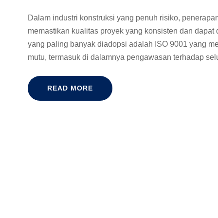
Dalam industri konstruksi yang penuh risiko, penerap
memastikan kualitas proyek yang konsisten dan dapat 
yang paling banyak diadopsi adalah ISO 9001 yang me
mutu, termasuk di dalamnya pengawasan terhadap selu
READ MORE