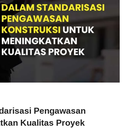
ndarisasi Pengawasan
tkan Kualitas Proyek