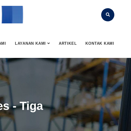
AMI
LAYANAN KAMI
ARTIKEL
KONTAK KAMI
s - Tiga