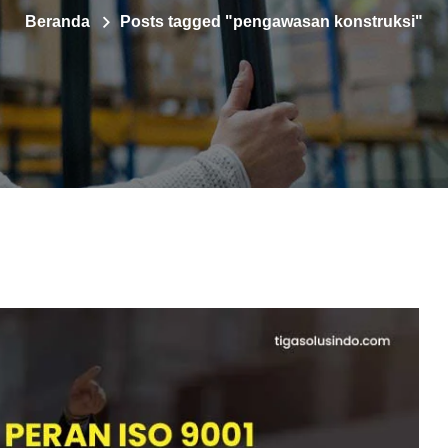
Beranda
Posts tagged "pengawasan konstruksi"