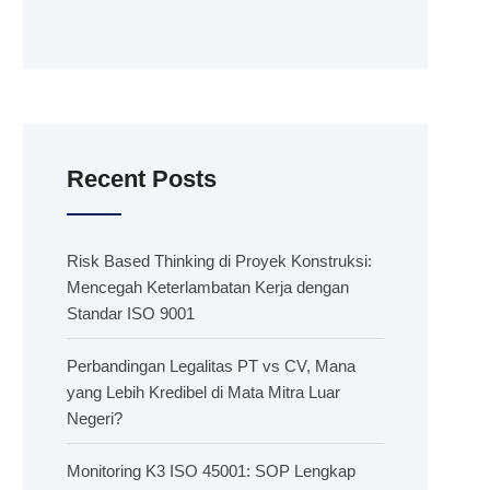
Recent Posts
Risk Based Thinking di Proyek Konstruksi:
Mencegah Keterlambatan Kerja dengan
Standar ISO 9001
Perbandingan Legalitas PT vs CV, Mana
yang Lebih Kredibel di Mata Mitra Luar
Negeri?
Monitoring K3 ISO 45001: SOP Lengkap