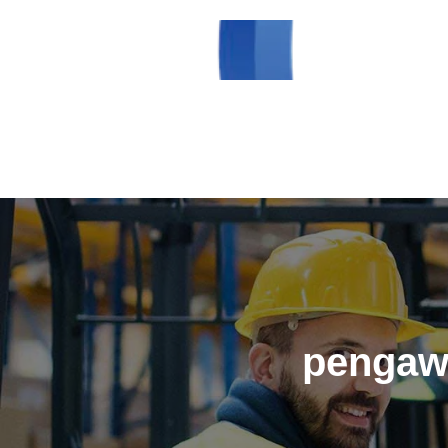
pengawa