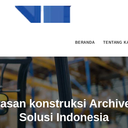
BERANDA
TENTANG K
san konstruksi Archive
Solusi Indonesia