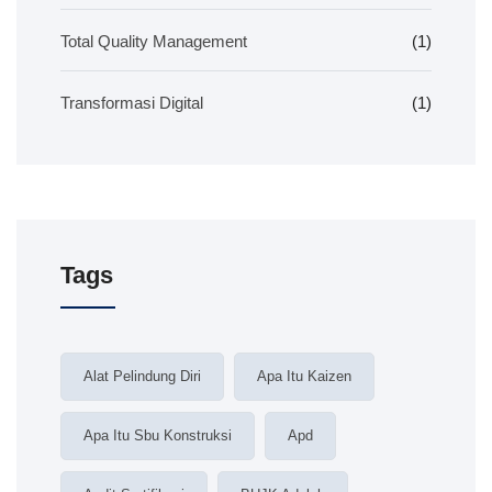
Total Quality Management
(1)
Transformasi Digital
(1)
Tags
Alat Pelindung Diri
Apa Itu Kaizen
Apa Itu Sbu Konstruksi
Apd