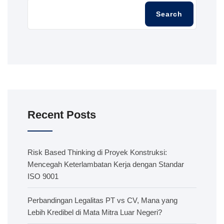
Search
Recent Posts
Risk Based Thinking di Proyek Konstruksi:
Mencegah Keterlambatan Kerja dengan Standar
ISO 9001
Perbandingan Legalitas PT vs CV, Mana yang
Lebih Kredibel di Mata Mitra Luar Negeri?