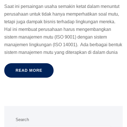
Saat ini persaingan usaha semakin ketat dalam menuntut
perusahaan untuk tidak hanya memperhatikan soal mutu,
tetapi juga dampak bisnis terhadap lingkungan mereka.
Hal ini membuat perusahaan harus mengembangkan
sistem manajemen mutu (ISO 9001) dengan sistem
manajemen lingkungan (ISO 14001). Ada berbagai bentuk
sistem manajemen mutu yang diterapkan di dalam dunia
READ MORE
Search