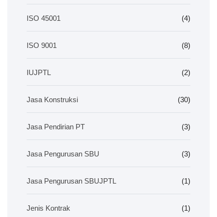
ISO 45001
(4)
ISO 9001
(8)
IUJPTL
(2)
Jasa Konstruksi
(30)
Jasa Pendirian PT
(3)
Jasa Pengurusan SBU
(3)
Jasa Pengurusan SBUJPTL
(1)
Jenis Kontrak
(1)