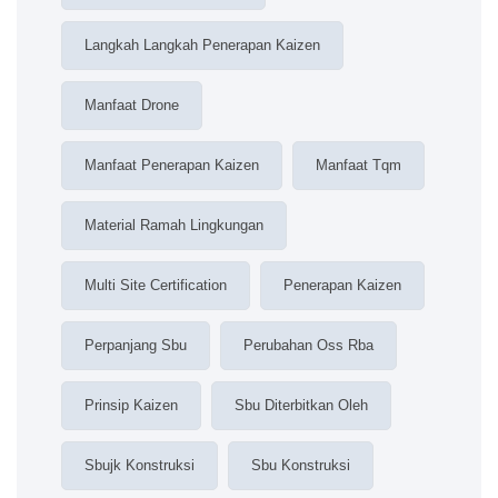
Langkah Langkah Penerapan Kaizen
Manfaat Drone
Manfaat Penerapan Kaizen
Manfaat Tqm
Material Ramah Lingkungan
Multi Site Certification
Penerapan Kaizen
Perpanjang Sbu
Perubahan Oss Rba
Prinsip Kaizen
Sbu Diterbitkan Oleh
Sbujk Konstruksi
Sbu Konstruksi