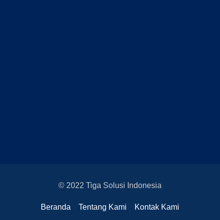
© 2022 Tiga Solusi Indonesia
Beranda
Tentang Kami
Kontak Kami