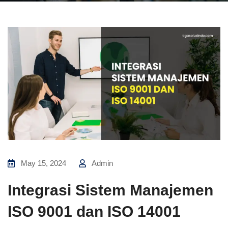
May 15, 2024
Admin
Integrasi Sistem Manajemen
ISO 9001 dan ISO 14001