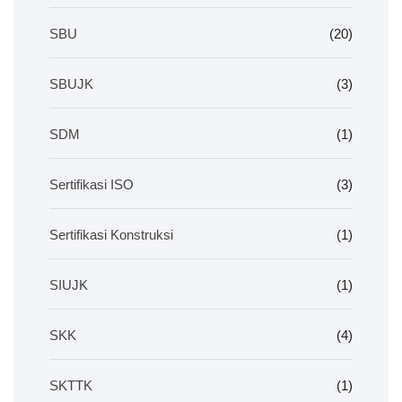
SBU
(20)
SBUJK
(3)
SDM
(1)
Sertifikasi ISO
(3)
Sertifikasi Konstruksi
(1)
SIUJK
(1)
SKK
(4)
SKTTK
(1)