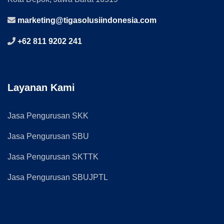
marketing@tigasolusiindonesia.com
+62 811 9202 241
Layanan Kami
Jasa Pengurusan SKK
Jasa Pengurusan SBU
Jasa Pengurusan SKTTK
Jasa Pengurusan SBUJPTL