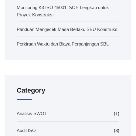
Monitoring K3 ISO 45001: SOP Lengkap untuk
Proyek Konstruksi
Panduan Mengecek Masa Berlaku SBU Konstruksi
Perkiraan Waktu dan Biaya Perpanjangan SBU
Category
Analisis SWOT
(1)
Audit ISO
(3)