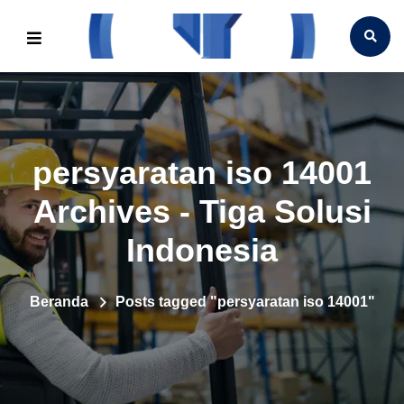
persyaratan iso 14001
Archives - Tiga Solusi
Indonesia
Beranda
Posts tagged "persyaratan iso 14001"