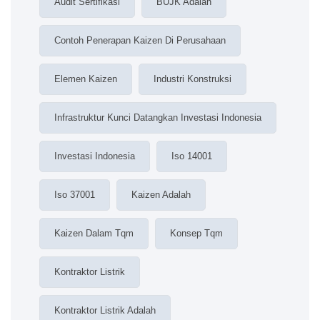
Audit Sertifikasi
BUJK Adalah
Contoh Penerapan Kaizen Di Perusahaan
Elemen Kaizen
Industri Konstruksi
Infrastruktur Kunci Datangkan Investasi Indonesia
Investasi Indonesia
Iso 14001
Iso 37001
Kaizen Adalah
Kaizen Dalam Tqm
Konsep Tqm
Kontraktor Listrik
Kontraktor Listrik Adalah