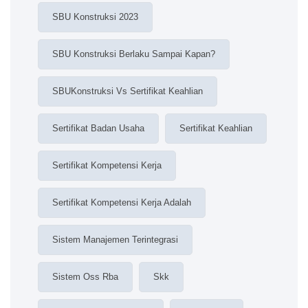
SBU Konstruksi 2023
SBU Konstruksi Berlaku Sampai Kapan?
SBUKonstruksi Vs Sertifikat Keahlian
Sertifikat Badan Usaha
Sertifikat Keahlian
Sertifikat Kompetensi Kerja
Sertifikat Kompetensi Kerja Adalah
Sistem Manajemen Terintegrasi
Sistem Oss Rba
Skk