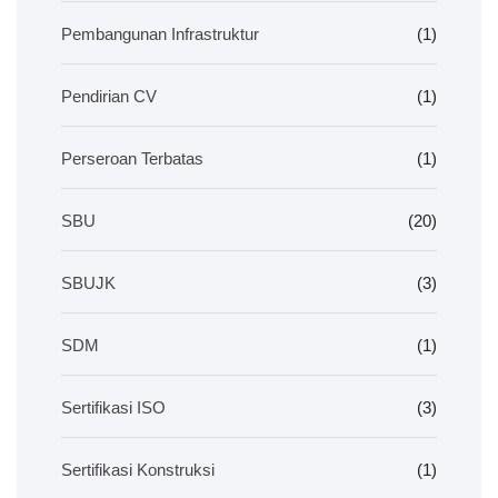
Pembangunan Infrastruktur
(1)
Pendirian CV
(1)
Perseroan Terbatas
(1)
SBU
(20)
SBUJK
(3)
SDM
(1)
Sertifikasi ISO
(3)
Sertifikasi Konstruksi
(1)