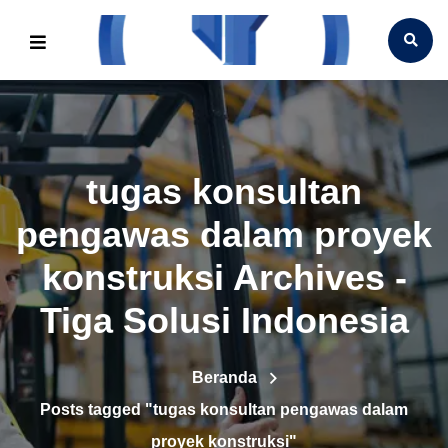
tugas konsultan
pengawas dalam proyek
konstruksi Archives -
Tiga Solusi Indonesia
Beranda
Posts tagged "tugas konsultan pengawas dalam
proyek konstruksi"