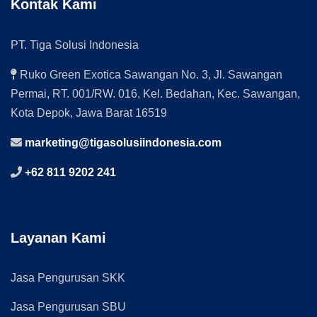
Kontak Kami
PT. Tiga Solusi Indonesia
Ruko Green Exotica Sawangan No. 3, Jl. Sawangan
Permai, RT. 001/RW. 016, Kel. Bedahan, Kec. Sawangan,
Kota Depok, Jawa Barat 16519
marketing@tigasolusiindonesia.com
+62 811 9202 241
Layanan Kami
Jasa Pengurusan SKK
Jasa Pengurusan SBU