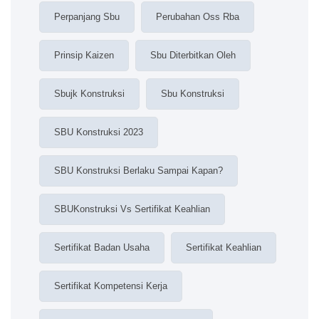
Perpanjang Sbu
Perubahan Oss Rba
Prinsip Kaizen
Sbu Diterbitkan Oleh
Sbujk Konstruksi
Sbu Konstruksi
SBU Konstruksi 2023
SBU Konstruksi Berlaku Sampai Kapan?
SBUKonstruksi Vs Sertifikat Keahlian
Sertifikat Badan Usaha
Sertifikat Keahlian
Sertifikat Kompetensi Kerja