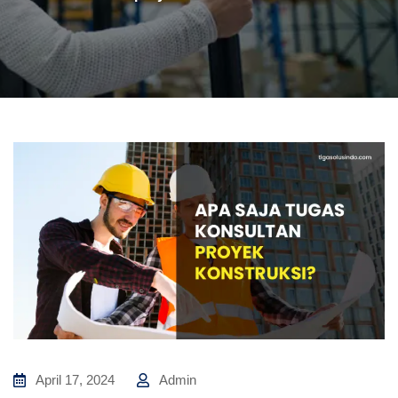
April 17, 2024
Admin