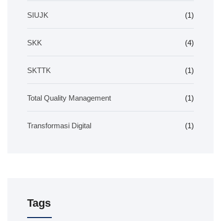
SIUJK
(1)
SKK
(4)
SKTTK
(1)
Total Quality Management
(1)
Transformasi Digital
(1)
Tags