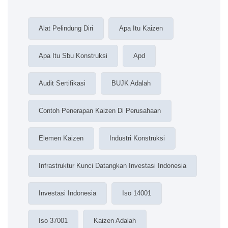
Alat Pelindung Diri
Apa Itu Kaizen
Apa Itu Sbu Konstruksi
Apd
Audit Sertifikasi
BUJK Adalah
Contoh Penerapan Kaizen Di Perusahaan
Elemen Kaizen
Industri Konstruksi
Infrastruktur Kunci Datangkan Investasi Indonesia
Investasi Indonesia
Iso 14001
Iso 37001
Kaizen Adalah