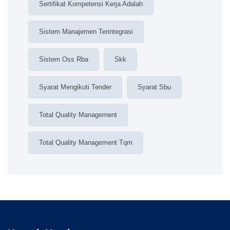
Sertifikat Kompetensi Kerja Adalah
Sistem Manajemen Terintegrasi
Sistem Oss Rba
Skk
Syarat Mengikuti Tender
Syarat Sbu
Total Quality Management
Total Quality Management Tqm