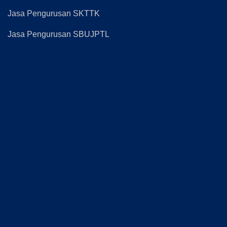
Jasa Pengurusan SKTTK
Jasa Pengurusan SBUJPTL