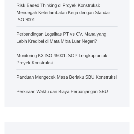
Risk Based Thinking di Proyek Konstruksi:
Mencegah Keterlambatan Kerja dengan Standar
ISO 9001
Perbandingan Legalitas PT vs CV, Mana yang
Lebih Kredibel di Mata Mitra Luar Negeri?
Monitoring K3 ISO 45001: SOP Lengkap untuk
Proyek Konstruksi
Panduan Mengecek Masa Berlaku SBU Konstruksi
Perkiraan Waktu dan Biaya Perpanjangan SBU