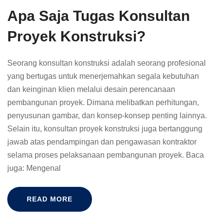
Apa Saja Tugas Konsultan
Proyek Konstruksi?
Seorang konsultan konstruksi adalah seorang profesional
yang bertugas untuk menerjemahkan segala kebutuhan
dan keinginan klien melalui desain perencanaan
pembangunan proyek. Dimana melibatkan perhitungan,
penyusunan gambar, dan konsep-konsep penting lainnya.
Selain itu, konsultan proyek konstruksi juga bertanggung
jawab atas pendampingan dan pengawasan kontraktor
selama proses pelaksanaan pembangunan proyek. Baca
juga: Mengenal
READ MORE