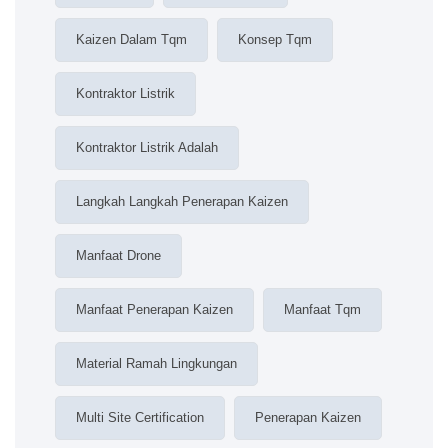
Kaizen Dalam Tqm
Konsep Tqm
Kontraktor Listrik
Kontraktor Listrik Adalah
Langkah Langkah Penerapan Kaizen
Manfaat Drone
Manfaat Penerapan Kaizen
Manfaat Tqm
Material Ramah Lingkungan
Multi Site Certification
Penerapan Kaizen