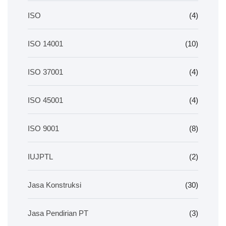
ISO
(4)
ISO 14001
(10)
ISO 37001
(4)
ISO 45001
(4)
ISO 9001
(8)
IUJPTL
(2)
Jasa Konstruksi
(30)
Jasa Pendirian PT
(3)