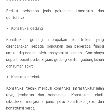
Berikut beberapa jenis pekerjaan konstruksi dan
contohnya.
Konstruksi gedung
Konstruksi gedung merupakan konstruksi yang
direncanakan sebagai bangunan dan beberapa fungsi
untuk digunakan oleh masyarakat umum. Contohnya
seperti pusat perbelanjaan, gedung kantor, gedung kuliah
dan rumah sakit.
Konstruksi teknik
Konstruksi teknik meliputi konstruksi infrastruktur jalan
raya, jembatan dan bendungan. Konstruksi teknik
dibedakan menjadi 2 jenis, yaitu konstruksi jalan dan
konstruksi berat.