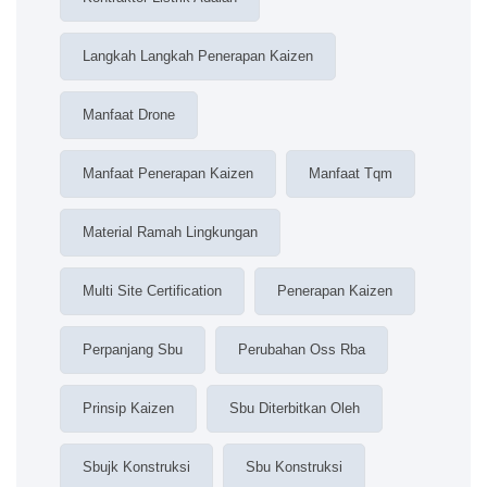
Langkah Langkah Penerapan Kaizen
Manfaat Drone
Manfaat Penerapan Kaizen
Manfaat Tqm
Material Ramah Lingkungan
Multi Site Certification
Penerapan Kaizen
Perpanjang Sbu
Perubahan Oss Rba
Prinsip Kaizen
Sbu Diterbitkan Oleh
Sbujk Konstruksi
Sbu Konstruksi