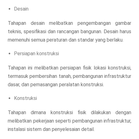
Desain
Tahapan desain melibatkan pengembangan gambar
teknis, spesifikasi dan rancangan bangunan. Desain harus
memenuhi semua peraturan dan standar yang berlaku.
Persiapan konstruksi
Tahapan ini melibatkan persiapan fisik lokasi konstruksi,
termasuk pembersihan tanah, pembangunan infrastruktur
dasar, dan pemasangan peralatan konstruksi.
Konstruksi
Tahapan dimana konstruksi fisik dilakukan dengan
melibatkan pekerjaan seperti pembangunan infrastruktur,
instalasi sistem dan penyelesaian detail.