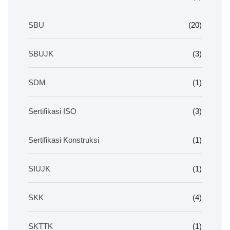
SBU
(20)
SBUJK
(3)
SDM
(1)
Sertifikasi ISO
(3)
Sertifikasi Konstruksi
(1)
SIUJK
(1)
SKK
(4)
SKTTK
(1)