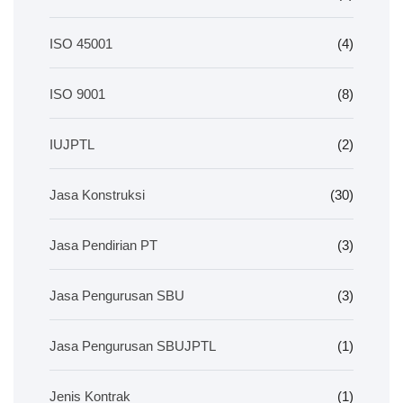
ISO 45001
(4)
ISO 9001
(8)
IUJPTL
(2)
Jasa Konstruksi
(30)
Jasa Pendirian PT
(3)
Jasa Pengurusan SBU
(3)
Jasa Pengurusan SBUJPTL
(1)
Jenis Kontrak
(1)