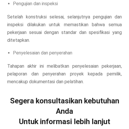
Pengujian dan inspeksi
Setelah konstruksi selesai, selanjutnya pengujian dan
inspeksi dilakukan untuk memastikan bahwa semua
pekerjaan sesuai dengan standar dan spesifikasi yang
ditetapkan.
Penyelesaian dan penyerahan
Tahapan akhir ini melibatkan penyelesaian pekerjaan,
pelaporan dan penyerahan proyek kepada pemilik,
mencakup dokumentasi dan pelatihan.
Segera konsultasikan kebutuhan
Anda
Untuk informasi lebih lanjut