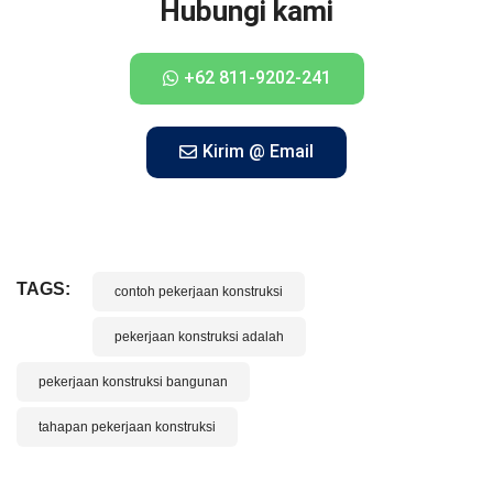
Hubungi kami
+62 811-9202-241
Kirim @ Email
TAGS:
contoh pekerjaan konstruksi
pekerjaan konstruksi adalah
pekerjaan konstruksi bangunan
tahapan pekerjaan konstruksi