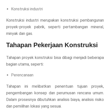
Konstruksi industri
Konstruksi industri merupakan konstruksi pembangunan
proyek-proyek pabrik, seperti pertambangan mineral,
minyak dan gas.
Tahapan Pekerjaan Konstruksi
Tahapan proyek konstruksi bisa dibagi menjadi beberapa
bagian utama, seperti:
Perencanaan
Tahapan ini melibatkan penentuan tujuan proyek,
pengembangan konsep dan perumusan rencana umum.
Dalam prosesnya dibutuhkan analisis biaya, analisis risiko
dan pemilihan lokasi yang sesuai.