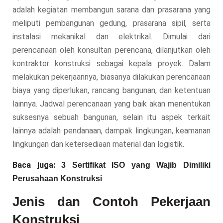
adalah kegiatan membangun sarana dan prasarana yang
meliputi pembangunan gedung, prasarana sipil, serta
instalasi mekanikal dan elektrikal. Dimulai dari
perencanaan oleh konsultan perencana, dilanjutkan oleh
kontraktor konstruksi sebagai kepala proyek. Dalam
melakukan pekerjaannya, biasanya dilakukan perencanaan
biaya yang diperlukan, rancang bangunan, dan ketentuan
lainnya. Jadwal perencanaan yang baik akan menentukan
suksesnya sebuah bangunan, selain itu aspek terkait
lainnya adalah pendanaan, dampak lingkungan, keamanan
lingkungan dan ketersediaan material dan logistik.
Baca juga:
3 Sertifikat ISO yang Wajib Dimiliki
Perusahaan Konstruksi
Jenis dan Contoh Pekerjaan
Konstruksi