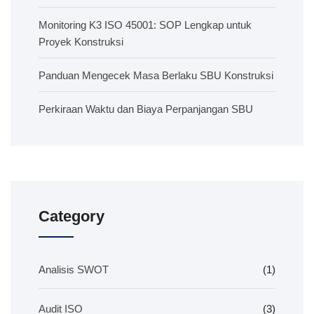
Monitoring K3 ISO 45001: SOP Lengkap untuk
Proyek Konstruksi
Panduan Mengecek Masa Berlaku SBU Konstruksi
Perkiraan Waktu dan Biaya Perpanjangan SBU
Category
Analisis SWOT
(1)
Audit ISO
(3)