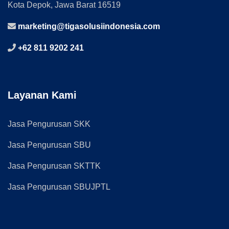
Kota Depok, Jawa Barat 16519
marketing@tigasolusiindonesia.com
+62 811 9202 241
Layanan Kami
Jasa Pengurusan SKK
Jasa Pengurusan SBU
Jasa Pengurusan SKTTK
Jasa Pengurusan SBUJPTL