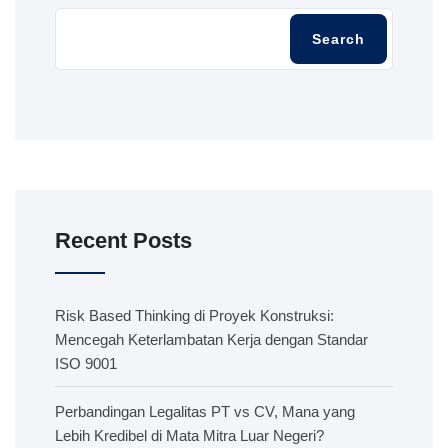
Search
Recent Posts
Risk Based Thinking di Proyek Konstruksi:
Mencegah Keterlambatan Kerja dengan Standar
ISO 9001
Perbandingan Legalitas PT vs CV, Mana yang
Lebih Kredibel di Mata Mitra Luar Negeri?