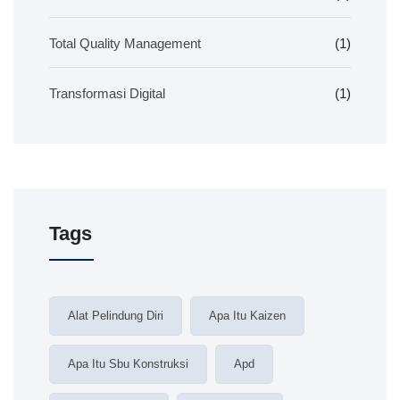
Total Quality Management
(1)
Transformasi Digital
(1)
Tags
Alat Pelindung Diri
Apa Itu Kaizen
Apa Itu Sbu Konstruksi
Apd