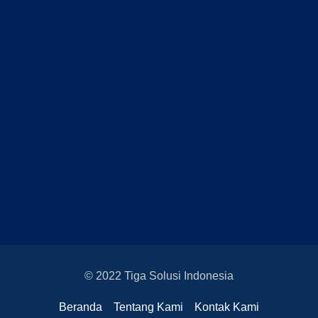
© 2022 Tiga Solusi Indonesia
Beranda
Tentang Kami
Kontak Kami