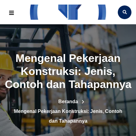
Mengenal Pekerjaan
Konstruksi: Jenis,
Contoh dan Tahapannya
Beranda
Mengenal Pekerjaan Konstruksi: Jenis, Contoh
dan Tahapannya