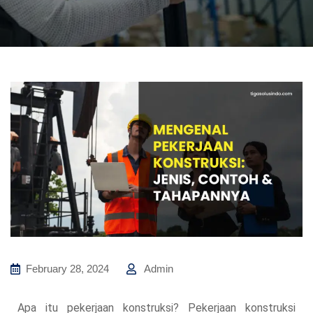
February 28, 2024
Admin
Apa itu pekerjaan konstruksi? Pekerjaan konstruksi