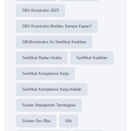
SBU Konstruksi 2023
SBU Konstruksi Berlaku Sampai Kapan?
SBUKonstruksi Vs Sertifikat Keahlian
Sertifikat Badan Usaha
Sertifikat Keahlian
Sertifikat Kompetensi Kerja
Sertifikat Kompetensi Kerja Adalah
Sistem Manajemen Terintegrasi
Sistem Oss Rba
Skk