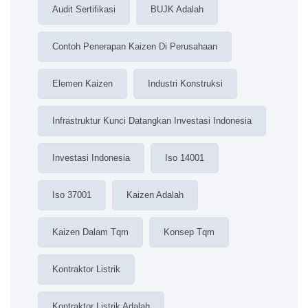
Audit Sertifikasi
BUJK Adalah
Contoh Penerapan Kaizen Di Perusahaan
Elemen Kaizen
Industri Konstruksi
Infrastruktur Kunci Datangkan Investasi Indonesia
Investasi Indonesia
Iso 14001
Iso 37001
Kaizen Adalah
Kaizen Dalam Tqm
Konsep Tqm
Kontraktor Listrik
Kontraktor Listrik Adalah