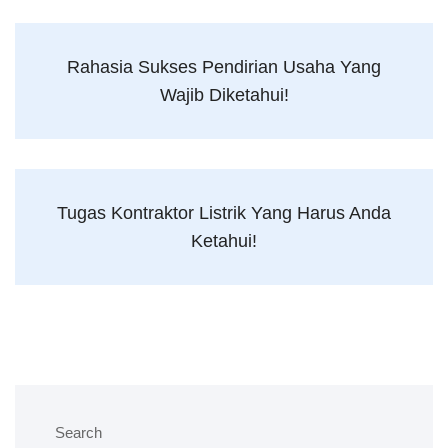
Rahasia Sukses Pendirian Usaha Yang
Wajib Diketahui!
Tugas Kontraktor Listrik Yang Harus Anda
Ketahui!
Search