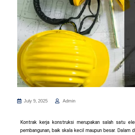
July 9, 2025
Admin
Kontrak kerja konstruksi merupakan salah satu el
pembangunan, baik skala kecil maupun besar. Dalam d