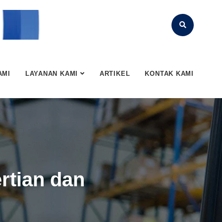
AMI
LAYANAN KAMI
ARTIKEL
KONTAK KAMI
rtian dan