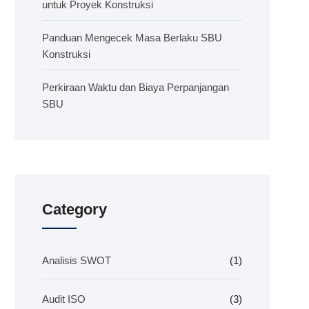
untuk Proyek Konstruksi
Panduan Mengecek Masa Berlaku SBU
Konstruksi
Perkiraan Waktu dan Biaya Perpanjangan
SBU
Category
Analisis SWOT
(1)
Audit ISO
(3)