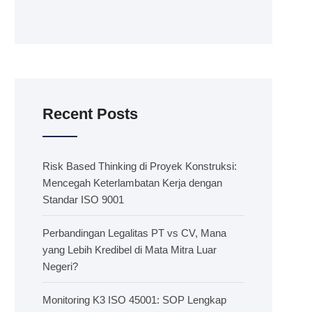
Recent Posts
Risk Based Thinking di Proyek Konstruksi:
Mencegah Keterlambatan Kerja dengan
Standar ISO 9001
Perbandingan Legalitas PT vs CV, Mana
yang Lebih Kredibel di Mata Mitra Luar
Negeri?
Monitoring K3 ISO 45001: SOP Lengkap