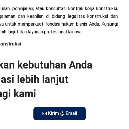
, peninjauan, atau konsultasi kontrak kerja konstruksi,
laman dan keahlian di bidang legalitas konstruksi dan
ya untuk memperkuat fondasi hukum bisnis Anda. Kunjungi
bih lanjut dan layanan profesional lainnya.
Konstruksi
ikan kebutuhan Anda
si lebih lanjut
gi kami
Kirim @ Email