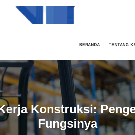
BERANDA
TENTANG K
Kerja Konstruksi: Penge
Fungsinya