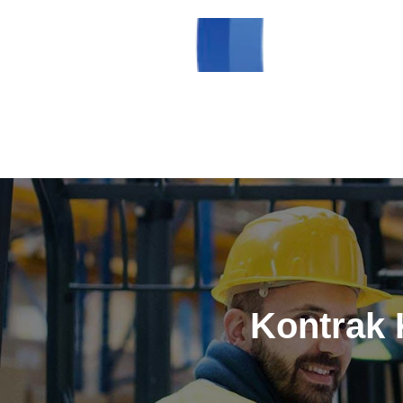
Kontrak 