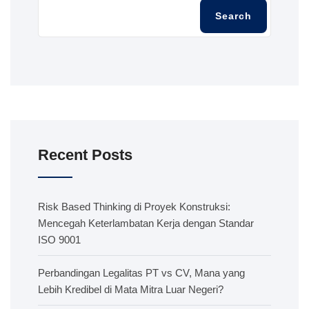
Search
Recent Posts
Risk Based Thinking di Proyek Konstruksi:
Mencegah Keterlambatan Kerja dengan Standar
ISO 9001
Perbandingan Legalitas PT vs CV, Mana yang
Lebih Kredibel di Mata Mitra Luar Negeri?