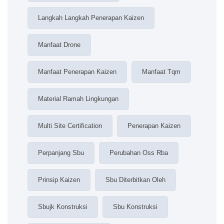
Langkah Langkah Penerapan Kaizen
Manfaat Drone
Manfaat Penerapan Kaizen
Manfaat Tqm
Material Ramah Lingkungan
Multi Site Certification
Penerapan Kaizen
Perpanjang Sbu
Perubahan Oss Rba
Prinsip Kaizen
Sbu Diterbitkan Oleh
Sbujk Konstruksi
Sbu Konstruksi