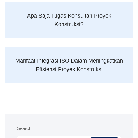
Apa Saja Tugas Konsultan Proyek
Konstruksi?
Manfaat Integrasi ISO Dalam Meningkatkan
Efisiensi Proyek Konstruksi
Search