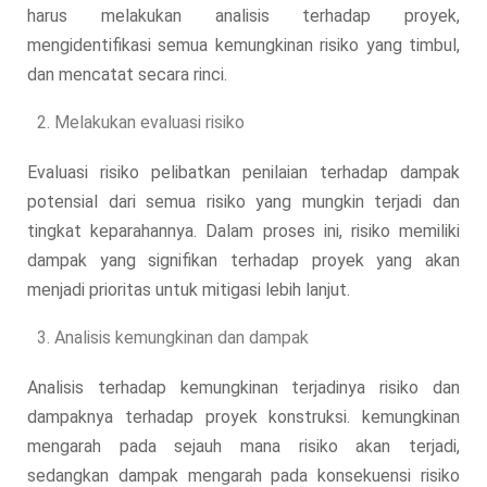
harus melakukan analisis terhadap proyek,
mengidentifikasi semua kemungkinan risiko yang timbul,
dan mencatat secara rinci.
Melakukan evaluasi risiko
Evaluasi risiko pelibatkan penilaian terhadap dampak
potensial dari semua risiko yang mungkin terjadi dan
tingkat keparahannya. Dalam proses ini, risiko memiliki
dampak yang signifikan terhadap proyek yang akan
menjadi prioritas untuk mitigasi lebih lanjut.
Analisis kemungkinan dan dampak
Analisis terhadap kemungkinan terjadinya risiko dan
dampaknya terhadap proyek konstruksi. kemungkinan
mengarah pada sejauh mana risiko akan terjadi,
sedangkan dampak mengarah pada konsekuensi risiko