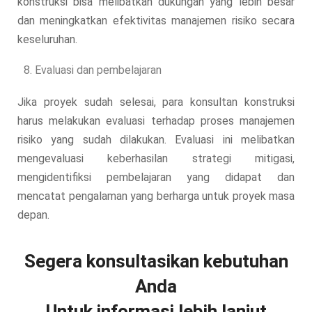
konstruksi bisa melibatkan dukungan yang lebih besar
dan meningkatkan efektivitas manajemen risiko secara
keseluruhan.
Evaluasi dan pembelajaran
Jika proyek sudah selesai, para konsultan konstruksi
harus melakukan evaluasi terhadap proses manajemen
risiko yang sudah dilakukan. Evaluasi ini melibatkan
mengevaluasi keberhasilan strategi mitigasi,
mengidentifiksi pembelajaran yang didapat dan
mencatat pengalaman yang berharga untuk proyek masa
depan.
Segera konsultasikan kebutuhan
Anda
Untuk informasi lebih lanjut