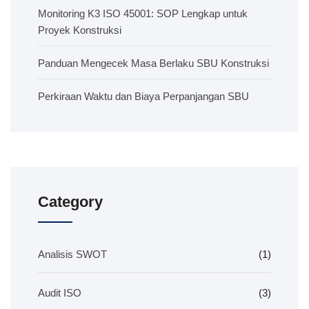
Monitoring K3 ISO 45001: SOP Lengkap untuk
Proyek Konstruksi
Panduan Mengecek Masa Berlaku SBU Konstruksi
Perkiraan Waktu dan Biaya Perpanjangan SBU
Category
Analisis SWOT
(1)
Audit ISO
(3)