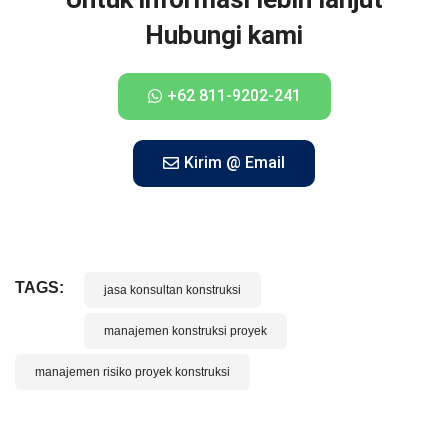
Hubungi kami
+62 811-9202-241
Kirim @ Email
TAGS:
jasa konsultan konstruksi
manajemen konstruksi proyek
manajemen risiko proyek konstruksi