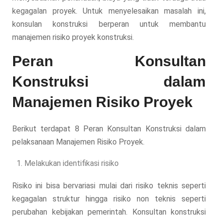
kegagalan proyek. Untuk menyelesaikan masalah ini,
konsulan konstruksi berperan untuk membantu
manajemen risiko proyek konstruksi.
Peran Konsultan
Konstruksi dalam
Manajemen Risiko Proyek
Berikut terdapat 8 Peran Konsultan Konstruksi dalam
pelaksanaan Manajemen Risiko Proyek.
Melakukan identifikasi risiko
Risiko ini bisa bervariasi mulai dari risiko teknis seperti
kegagalan struktur hingga risiko non teknis seperti
perubahan kebijakan pemerintah. Konsultan konstruksi