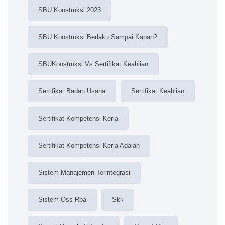
SBU Konstruksi 2023
SBU Konstruksi Berlaku Sampai Kapan?
SBUKonstruksi Vs Sertifikat Keahlian
Sertifikat Badan Usaha
Sertifikat Keahlian
Sertifikat Kompetensi Kerja
Sertifikat Kompetensi Kerja Adalah
Sistem Manajemen Terintegrasi
Sistem Oss Rba
Skk