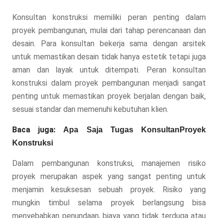
Konsultan konstruksi memiliki peran penting dalam
proyek pembangunan, mulai dari tahap perencanaan dan
desain. Para konsultan bekerja sama dengan arsitek
untuk memastikan desain tidak hanya estetik tetapi juga
aman dan layak untuk ditempati. Peran konsultan
konstruksi dalam proyek pembangunan menjadi sangat
penting untuk memastikan proyek berjalan dengan baik,
sesuai standar dan memenuhi kebutuhan klien.
Baca juga:
Apa Saja Tugas KonsultanProyek
Konstruksi
Dalam pembangunan konstruksi, manajemen risiko
proyek merupakan aspek yang sangat penting untuk
menjamin kesuksesan sebuah proyek. Risiko yang
mungkin timbul selama proyek berlangsung bisa
menyebabkan penundaan, biaya yang tidak terduga atau