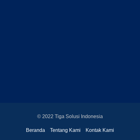
© 2022 Tiga Solusi Indonesia
Beranda
Tentang Kami
Kontak Kami