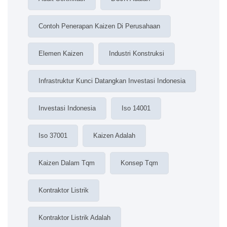
Contoh Penerapan Kaizen Di Perusahaan
Elemen Kaizen
Industri Konstruksi
Infrastruktur Kunci Datangkan Investasi Indonesia
Investasi Indonesia
Iso 14001
Iso 37001
Kaizen Adalah
Kaizen Dalam Tqm
Konsep Tqm
Kontraktor Listrik
Kontraktor Listrik Adalah