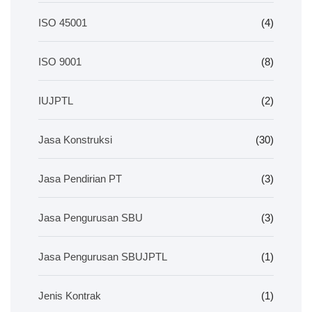
ISO 45001
(4)
ISO 9001
(8)
IUJPTL
(2)
Jasa Konstruksi
(30)
Jasa Pendirian PT
(3)
Jasa Pengurusan SBU
(3)
Jasa Pengurusan SBUJPTL
(1)
Jenis Kontrak
(1)