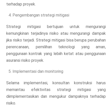
terhadap proyek.
Pengembangan strategi mitigasi
Strategi mitigasi bertujuan untuk mengurangi
kemungkinan terjadinya risiko atau mengurangi dampak
jika risiko terjadi. Strategi mitigasi bisa berupa perubahan
perencanaan, pemilihan teknologi yang aman,
penggunaan kontrak yang lebiih ketat atau penggunaan
asuransi risiko proyek.
Implementasi dan monitoring
Selama implementasi, konsultan konstruksi harus
memantau efektivitas strategi mitigasi yang
diimplementasikan dan mengukur dampaknya terhadap
risiko.