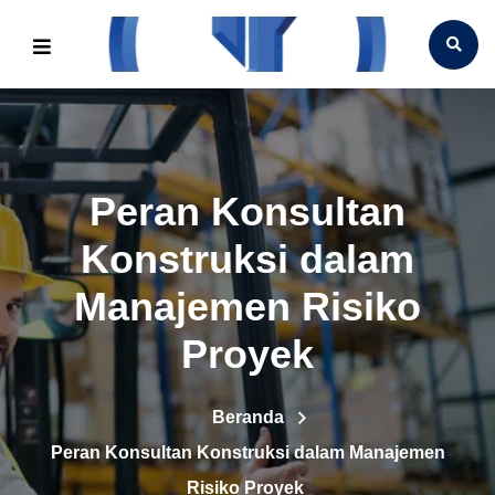
Peran Konsultan
Konstruksi dalam
Manajemen Risiko
Proyek
Beranda
Peran Konsultan Konstruksi dalam Manajemen
Risiko Proyek