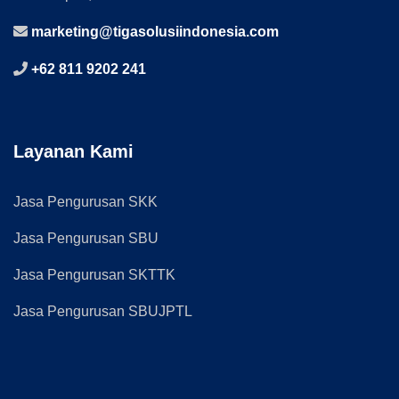
marketing@tigasolusiindonesia.com
+62 811 9202 241
Layanan Kami
Jasa Pengurusan SKK
Jasa Pengurusan SBU
Jasa Pengurusan SKTTK
Jasa Pengurusan SBUJPTL