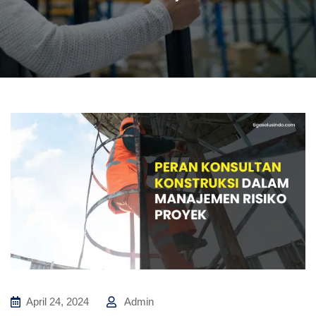
April 24, 2024
Admin