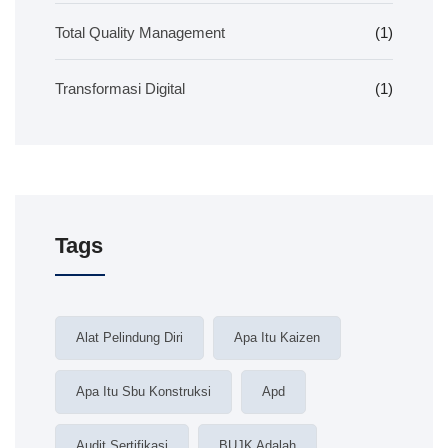
Total Quality Management
(1)
Transformasi Digital
(1)
Tags
Alat Pelindung Diri
Apa Itu Kaizen
Apa Itu Sbu Konstruksi
Apd
Audit Sertifikasi
BUJK Adalah