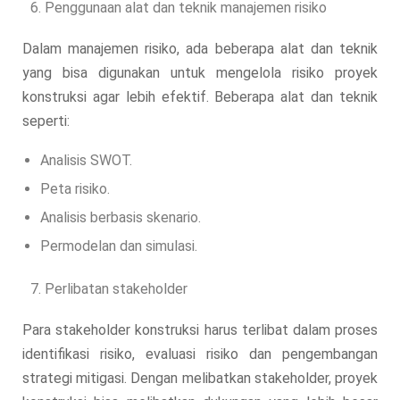
Penggunaan alat dan teknik manajemen risiko
Dalam manajemen risiko, ada beberapa alat dan teknik
yang bisa digunakan untuk mengelola risiko proyek
konstruksi agar lebih efektif. Beberapa alat dan teknik
seperti:
Analisis SWOT.
Peta risiko.
Analisis berbasis skenario.
Permodelan dan simulasi.
Perlibatan stakeholder
Para stakeholder konstruksi harus terlibat dalam proses
identifikasi risiko, evaluasi risiko dan pengembangan
strategi mitigasi. Dengan melibatkan stakeholder, proyek