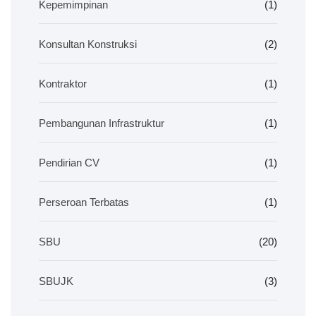
Kepemimpinan
(1)
Konsultan Konstruksi
(2)
Kontraktor
(1)
Pembangunan Infrastruktur
(1)
Pendirian CV
(1)
Perseroan Terbatas
(1)
SBU
(20)
SBUJK
(3)