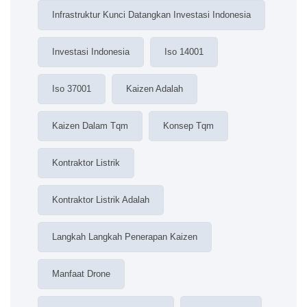
Infrastruktur Kunci Datangkan Investasi Indonesia
Investasi Indonesia
Iso 14001
Iso 37001
Kaizen Adalah
Kaizen Dalam Tqm
Konsep Tqm
Kontraktor Listrik
Kontraktor Listrik Adalah
Langkah Langkah Penerapan Kaizen
Manfaat Drone