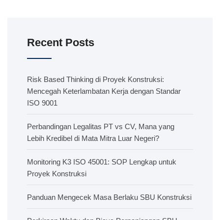
Recent Posts
Risk Based Thinking di Proyek Konstruksi:
Mencegah Keterlambatan Kerja dengan Standar
ISO 9001
Perbandingan Legalitas PT vs CV, Mana yang
Lebih Kredibel di Mata Mitra Luar Negeri?
Monitoring K3 ISO 45001: SOP Lengkap untuk
Proyek Konstruksi
Panduan Mengecek Masa Berlaku SBU Konstruksi