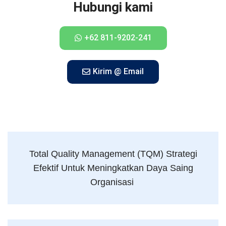
Hubungi kami
+62 811-9202-241
Kirim @ Email
Total Quality Management (TQM) Strategi
Efektif Untuk Meningkatkan Daya Saing
Organisasi