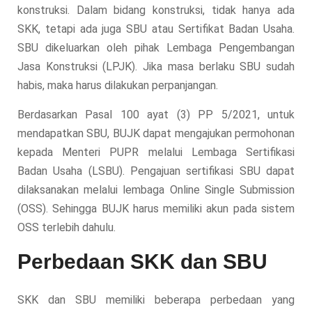
konstruksi. Dalam bidang konstruksi, tidak hanya ada
SKK, tetapi ada juga SBU atau Sertifikat Badan Usaha.
SBU dikeluarkan oleh pihak Lembaga Pengembangan
Jasa Konstruksi (LPJK). Jika masa berlaku SBU sudah
habis, maka harus dilakukan perpanjangan.
Berdasarkan Pasal 100 ayat (3) PP 5/2021, untuk
mendapatkan SBU, BUJK dapat mengajukan permohonan
kepada Menteri PUPR melalui Lembaga Sertifikasi
Badan Usaha (LSBU). Pengajuan sertifikasi SBU dapat
dilaksanakan melalui lembaga Online Single Submission
(OSS). Sehingga BUJK harus memiliki akun pada sistem
OSS terlebih dahulu.
Perbedaan SKK dan SBU
SKK dan SBU memiliki beberapa perbedaan yang