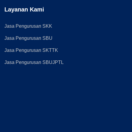
Layanan Kami
Jasa Pengurusan SKK
Jasa Pengurusan SBU
Jasa Pengurusan SKTTK
Jasa Pengurusan SBUJPTL