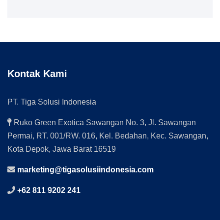
Kontak Kami
PT. Tiga Solusi Indonesia
Ruko Green Exotica Sawangan No. 3, Jl. Sawangan
Permai, RT. 001/RW. 016, Kel. Bedahan, Kec. Sawangan,
Kota Depok, Jawa Barat 16519
marketing@tigasolusiindonesia.com
+62 811 9202 241