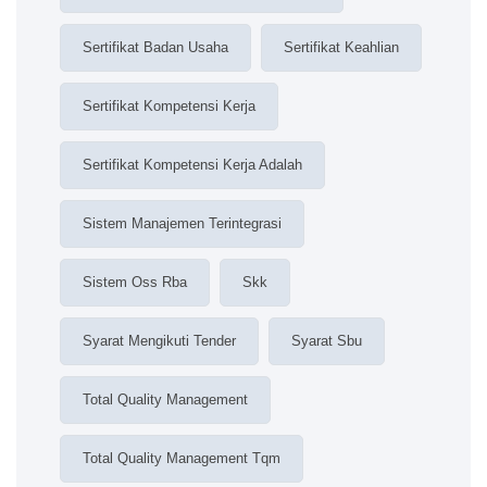
Sertifikat Badan Usaha
Sertifikat Keahlian
Sertifikat Kompetensi Kerja
Sertifikat Kompetensi Kerja Adalah
Sistem Manajemen Terintegrasi
Sistem Oss Rba
Skk
Syarat Mengikuti Tender
Syarat Sbu
Total Quality Management
Total Quality Management Tqm