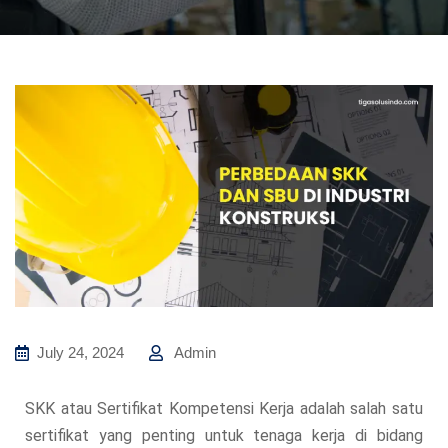
July 24, 2024
Admin
SKK atau Sertifikat Kompetensi Kerja adalah salah satu
sertifikat yang penting untuk tenaga kerja di bidang