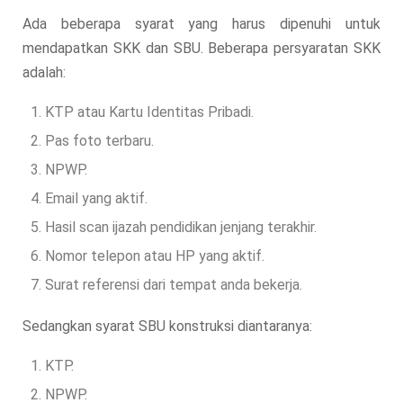
Ada beberapa syarat yang harus dipenuhi untuk
mendapatkan SKK dan SBU. Beberapa persyaratan SKK
adalah:
KTP atau Kartu Identitas Pribadi.
Pas foto terbaru.
NPWP.
Email yang aktif.
Hasil scan ijazah pendidikan jenjang terakhir.
Nomor telepon atau HP yang aktif.
Surat referensi dari tempat anda bekerja.
Sedangkan syarat SBU konstruksi diantaranya:
KTP.
NPWP.