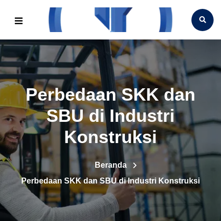
Perbedaan SKK dan
SBU di Industri
Konstruksi
Beranda
Perbedaan SKK dan SBU di Industri Konstruksi