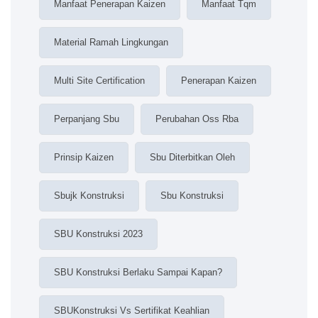
Manfaat Penerapan Kaizen
Manfaat Tqm
Material Ramah Lingkungan
Multi Site Certification
Penerapan Kaizen
Perpanjang Sbu
Perubahan Oss Rba
Prinsip Kaizen
Sbu Diterbitkan Oleh
Sbujk Konstruksi
Sbu Konstruksi
SBU Konstruksi 2023
SBU Konstruksi Berlaku Sampai Kapan?
SBUKonstruksi Vs Sertifikat Keahlian