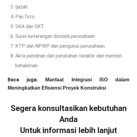
Ijazah.
Pas foto.
SKA dan SKT.
Surat keterangan domisili perusahaan.
KTP dan NPWP dari pengurus perusahaan.
Akta pendirian dan perubahan terakhir dari menteri
kehakiman.
Baca juga:
Manfaat Integrasi ISO dalam
Meningkatkan Efisiensi Proyek Konstruksi
Segera konsultasikan kebutuhan
Anda
Untuk informasi lebih lanjut