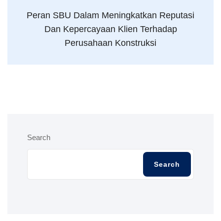
Peran SBU Dalam Meningkatkan Reputasi
Dan Kepercayaan Klien Terhadap
Perusahaan Konstruksi
Search
Search