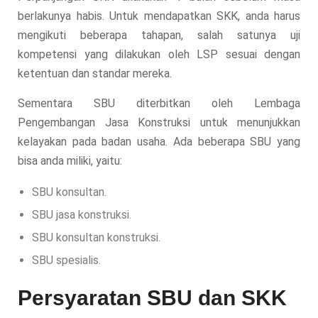
berlakunya habis. Untuk mendapatkan SKK, anda harus
mengikuti beberapa tahapan, salah satunya uji
kompetensi yang dilakukan oleh LSP sesuai dengan
ketentuan dan standar mereka.
Sementara SBU diterbitkan oleh Lembaga
Pengembangan Jasa Konstruksi untuk menunjukkan
kelayakan pada badan usaha. Ada beberapa SBU yang
bisa anda miliki, yaitu:
SBU konsultan.
SBU jasa konstruksi.
SBU konsultan konstruksi.
SBU spesialis.
Persyaratan SBU dan SKK