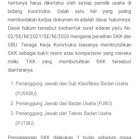
tentunya harus diketahui oleh setiap pemilik usaha di
bidang konstruksi. Salah satu hal yang paling
membedakan kedua dokumen ini adalah dasar hukumnya.
Dasar hukum tersebut berbentuk surat edaran yaitu No.
02/SE/M/2021/SE/M/2020 mengenai peralihan SKK dan
SBU. Tenaga Kerja Konstruksi biasanya membutuhkan
SKK sebagai bukti resmi atas kompetensi yang mereka
miliki. TKK yang membutuhkan SKK tersebut
diantaranya:
Penanggung Jawab dari Sub Klasifikasi Badan Usaha
(PJSKBU).
Penanggung Jawab dari Badan Usaha (PJBU).
Penanggung Jawab dari Teknis Badan Usaha
(PJTBU).
Perpanjangan SKK dilakukan 1 bulan sebelum masa