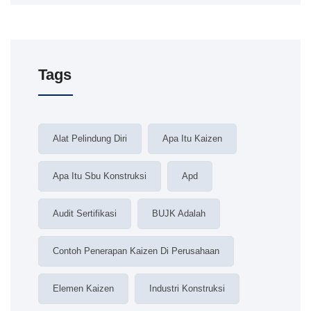
Tags
Alat Pelindung Diri
Apa Itu Kaizen
Apa Itu Sbu Konstruksi
Apd
Audit Sertifikasi
BUJK Adalah
Contoh Penerapan Kaizen Di Perusahaan
Elemen Kaizen
Industri Konstruksi