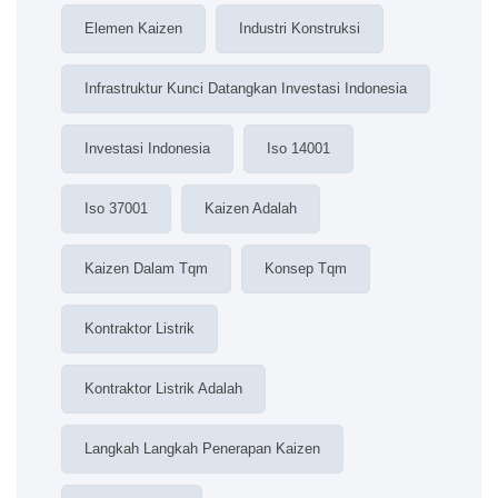
Elemen Kaizen
Industri Konstruksi
Infrastruktur Kunci Datangkan Investasi Indonesia
Investasi Indonesia
Iso 14001
Iso 37001
Kaizen Adalah
Kaizen Dalam Tqm
Konsep Tqm
Kontraktor Listrik
Kontraktor Listrik Adalah
Langkah Langkah Penerapan Kaizen