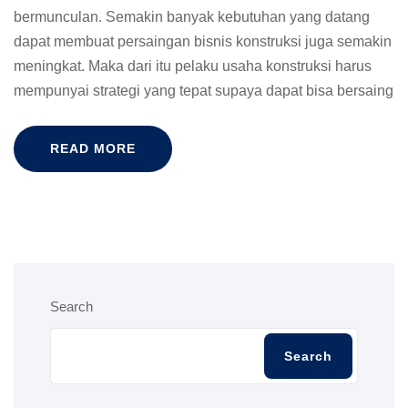
bermunculan. Semakin banyak kebutuhan yang datang
dapat membuat persaingan bisnis konstruksi juga semakin
meningkat. Maka dari itu pelaku usaha konstruksi harus
mempunyai strategi yang tepat supaya dapat bisa bersaing
READ MORE
Search
Search