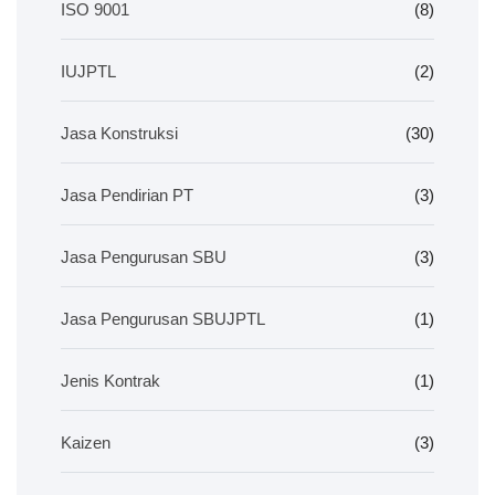
ISO 9001
(8)
IUJPTL
(2)
Jasa Konstruksi
(30)
Jasa Pendirian PT
(3)
Jasa Pengurusan SBU
(3)
Jasa Pengurusan SBUJPTL
(1)
Jenis Kontrak
(1)
Kaizen
(3)