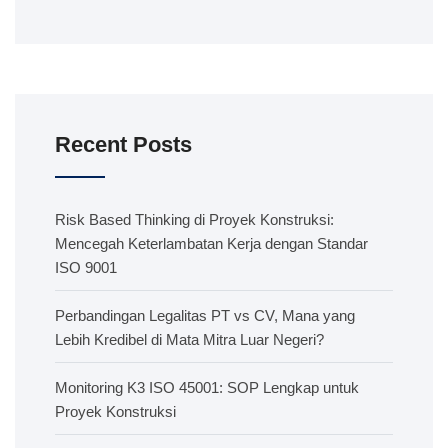
Recent Posts
Risk Based Thinking di Proyek Konstruksi:
Mencegah Keterlambatan Kerja dengan Standar
ISO 9001
Perbandingan Legalitas PT vs CV, Mana yang
Lebih Kredibel di Mata Mitra Luar Negeri?
Monitoring K3 ISO 45001: SOP Lengkap untuk
Proyek Konstruksi