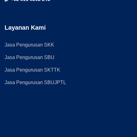
Layanan Kami
Jasa Pengurusan SKK
Jasa Pengurusan SBU
Jasa Pengurusan SKTTK
Jasa Pengurusan SBUJPTL