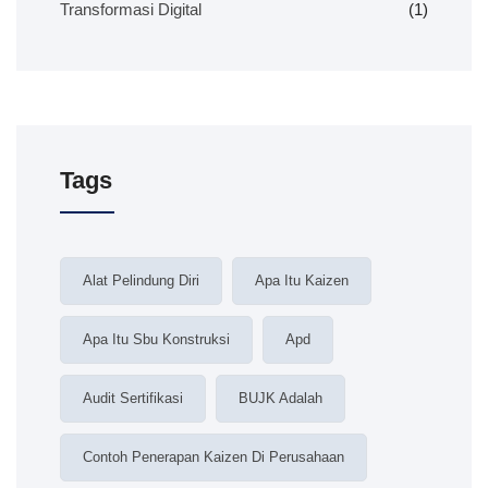
Transformasi Digital
(1)
Tags
Alat Pelindung Diri
Apa Itu Kaizen
Apa Itu Sbu Konstruksi
Apd
Audit Sertifikasi
BUJK Adalah
Contoh Penerapan Kaizen Di Perusahaan