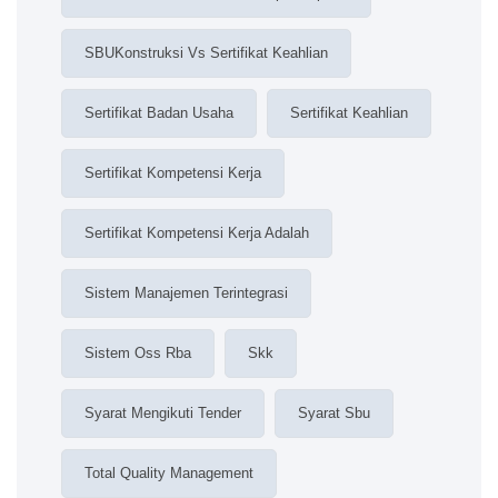
SBUKonstruksi Vs Sertifikat Keahlian
Sertifikat Badan Usaha
Sertifikat Keahlian
Sertifikat Kompetensi Kerja
Sertifikat Kompetensi Kerja Adalah
Sistem Manajemen Terintegrasi
Sistem Oss Rba
Skk
Syarat Mengikuti Tender
Syarat Sbu
Total Quality Management