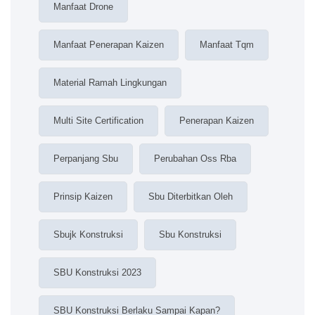
Manfaat Drone
Manfaat Penerapan Kaizen
Manfaat Tqm
Material Ramah Lingkungan
Multi Site Certification
Penerapan Kaizen
Perpanjang Sbu
Perubahan Oss Rba
Prinsip Kaizen
Sbu Diterbitkan Oleh
Sbujk Konstruksi
Sbu Konstruksi
SBU Konstruksi 2023
SBU Konstruksi Berlaku Sampai Kapan?