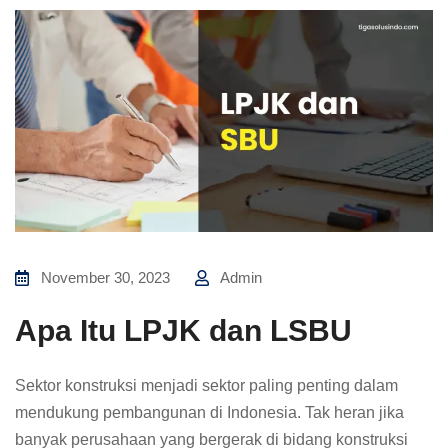
November 30, 2023
Admin
Apa Itu LPJK dan LSBU
Sektor konstruksi menjadi sektor paling penting dalam
mendukung pembangunan di Indonesia. Tak heran jika
banyak perusahaan yang bergerak di bidang konstruksi