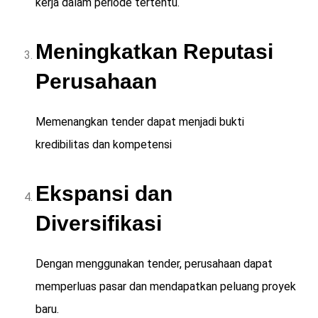
kerja dalam periode tertentu.
Meningkatkan Reputasi
Perusahaan
Memenangkan tender dapat menjadi bukti
kredibilitas dan kompetensi
Ekspansi dan
Diversifikasi
Dengan menggunakan tender, perusahaan dapat
memperluas pasar dan mendapatkan peluang proyek
baru.