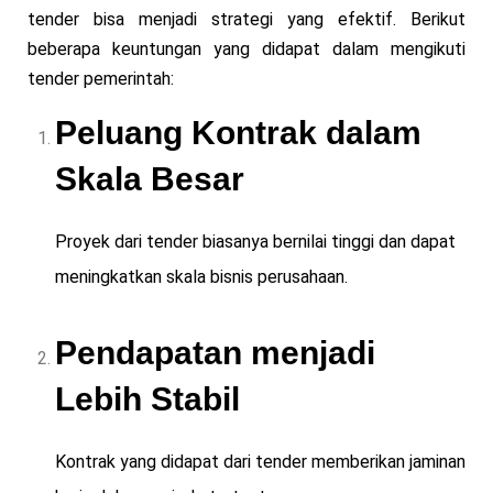
tender bisa menjadi strategi yang efektif. Berikut
beberapa keuntungan yang didapat dalam mengikuti
tender pemerintah:
Peluang Kontrak dalam
Skala Besar
Proyek dari tender biasanya bernilai tinggi dan dapat
meningkatkan skala bisnis perusahaan.
Pendapatan menjadi
Lebih Stabil
Kontrak yang didapat dari tender memberikan jaminan