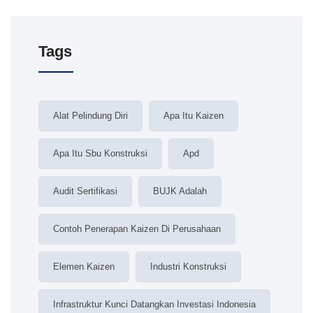
Tags
Alat Pelindung Diri
Apa Itu Kaizen
Apa Itu Sbu Konstruksi
Apd
Audit Sertifikasi
BUJK Adalah
Contoh Penerapan Kaizen Di Perusahaan
Elemen Kaizen
Industri Konstruksi
Infrastruktur Kunci Datangkan Investasi Indonesia