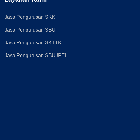
Jasa Pengurusan SKK
Jasa Pengurusan SBU
Jasa Pengurusan SKTTK
Jasa Pengurusan SBUJPTL