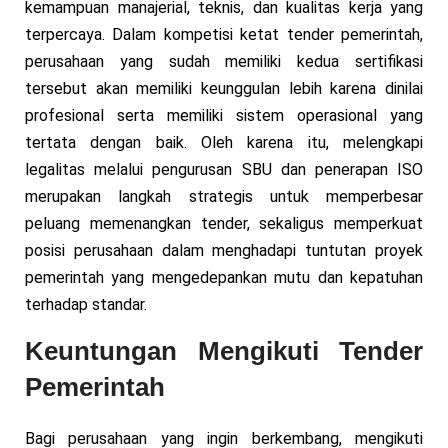
kemampuan manajerial, teknis, dan kualitas kerja yang
terpercaya. Dalam kompetisi ketat tender pemerintah,
perusahaan yang sudah memiliki kedua sertifikasi
tersebut akan memiliki keunggulan lebih karena dinilai
profesional serta memiliki sistem operasional yang
tertata dengan baik. Oleh karena itu, melengkapi
legalitas melalui pengurusan SBU dan penerapan ISO
merupakan langkah strategis untuk memperbesar
peluang memenangkan tender, sekaligus memperkuat
posisi perusahaan dalam menghadapi tuntutan proyek
pemerintah yang mengedepankan mutu dan kepatuhan
terhadap standar.
Keuntungan Mengikuti Tender
Pemerintah
Bagi perusahaan yang ingin berkembang, mengikuti