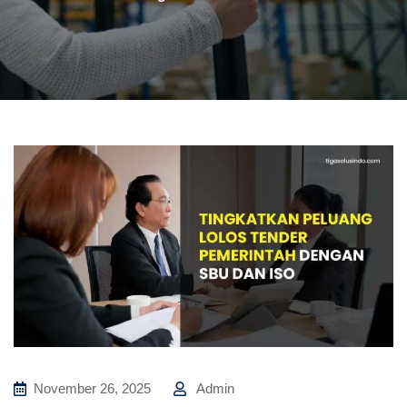
November 26, 2025
Admin