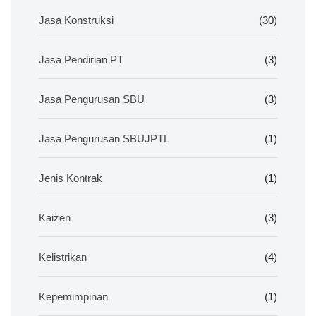
Jasa Konstruksi
(30)
Jasa Pendirian PT
(3)
Jasa Pengurusan SBU
(3)
Jasa Pengurusan SBUJPTL
(1)
Jenis Kontrak
(1)
Kaizen
(3)
Kelistrikan
(4)
Kepemimpinan
(1)