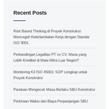
Recent Posts
Risk Based Thinking di Proyek Konstruksi:
Mencegah Keterlambatan Kerja dengan Standar
ISO 9001
Perbandingan Legalitas PT vs CV, Mana yang
Lebih Kredibel di Mata Mitra Luar Negeri?
Monitoring K3 ISO 45001: SOP Lengkap untuk
Proyek Konstruksi
Panduan Mengecek Masa Berlaku SBU Konstruksi
Perkiraan Waktu dan Biaya Perpanjangan SBU