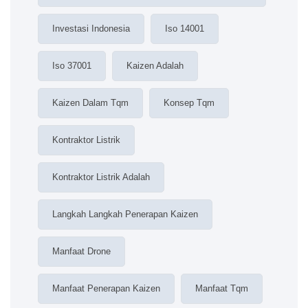
Investasi Indonesia
Iso 14001
Iso 37001
Kaizen Adalah
Kaizen Dalam Tqm
Konsep Tqm
Kontraktor Listrik
Kontraktor Listrik Adalah
Langkah Langkah Penerapan Kaizen
Manfaat Drone
Manfaat Penerapan Kaizen
Manfaat Tqm