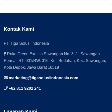
Kontak Kami
PT. Tiga Solusi Indonesia
Ruko Green Exotica Sawangan No. 3, Jl. Sawangan
Permai, RT. 001/RW. 016, Kel. Bedahan, Kec. Sawangan,
Kota Depok, Jawa Barat 16519
marketing@tigasolusiindonesia.com
+62 811 9202 241
Layanan Kami