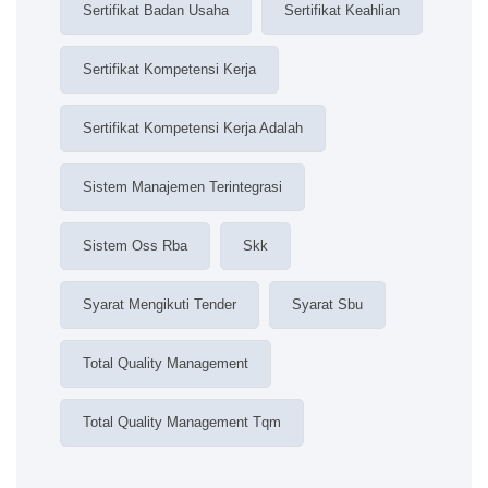
Sertifikat Badan Usaha
Sertifikat Keahlian
Sertifikat Kompetensi Kerja
Sertifikat Kompetensi Kerja Adalah
Sistem Manajemen Terintegrasi
Sistem Oss Rba
Skk
Syarat Mengikuti Tender
Syarat Sbu
Total Quality Management
Total Quality Management Tqm