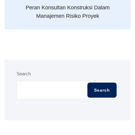
Peran Konsultan Konstruksi Dalam
Manajemen Risiko Proyek
Search
Search