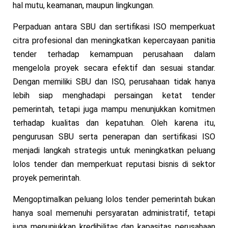
hal mutu, keamanan, maupun lingkungan.
Perpaduan antara SBU dan sertifikasi ISO memperkuat
citra profesional dan meningkatkan kepercayaan panitia
tender terhadap kemampuan perusahaan dalam
mengelola proyek secara efektif dan sesuai standar.
Dengan memiliki SBU dan ISO, perusahaan tidak hanya
lebih siap menghadapi persaingan ketat tender
pemerintah, tetapi juga mampu menunjukkan komitmen
terhadap kualitas dan kepatuhan. Oleh karena itu,
pengurusan SBU serta penerapan dan sertifikasi ISO
menjadi langkah strategis untuk meningkatkan peluang
lolos tender dan memperkuat reputasi bisnis di sektor
proyek pemerintah.
Mengoptimalkan peluang lolos tender pemerintah bukan
hanya soal memenuhi persyaratan administratif, tetapi
juga menunjukkan kredibilitas dan kapasitas perusahaan