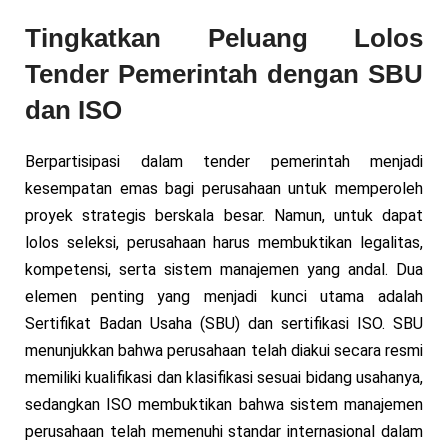
Tingkatkan Peluang Lolos
Tender Pemerintah dengan SBU
dan ISO
Berpartisipasi dalam tender pemerintah menjadi
kesempatan emas bagi perusahaan untuk memperoleh
proyek strategis berskala besar. Namun, untuk dapat
lolos seleksi, perusahaan harus membuktikan legalitas,
kompetensi, serta sistem manajemen yang andal. Dua
elemen penting yang menjadi kunci utama adalah
Sertifikat Badan Usaha (SBU) dan sertifikasi ISO. SBU
menunjukkan bahwa perusahaan telah diakui secara resmi
memiliki kualifikasi dan klasifikasi sesuai bidang usahanya,
sedangkan ISO membuktikan bahwa sistem manajemen
perusahaan telah memenuhi standar internasional dalam