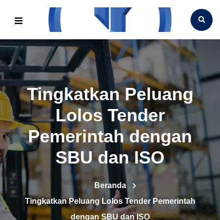
Tingkatkan Peluang
Lolos Tender
Pemerintah dengan
SBU dan ISO
Beranda
Tingkatkan Peluang Lolos Tender Pemerintah
dengan SBU dan ISO