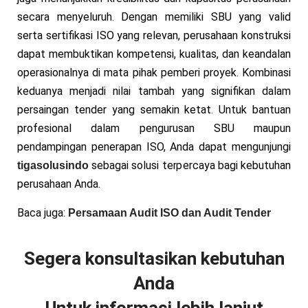
secara menyeluruh. Dengan memiliki SBU yang valid
serta sertifikasi ISO yang relevan, perusahaan konstruksi
dapat membuktikan kompetensi, kualitas, dan keandalan
operasionalnya di mata pihak pemberi proyek. Kombinasi
keduanya menjadi nilai tambah yang signifikan dalam
persaingan tender yang semakin ketat. Untuk bantuan
profesional dalam pengurusan SBU maupun
pendampingan penerapan ISO, Anda dapat mengunjungi
sebagai solusi terpercaya bagi kebutuhan
tigasolusindo
perusahaan Anda.
Baca juga:
Persamaan Audit ISO dan Audit Tender
Segera konsultasikan kebutuhan
Anda
Untuk informasi lebih lanjut