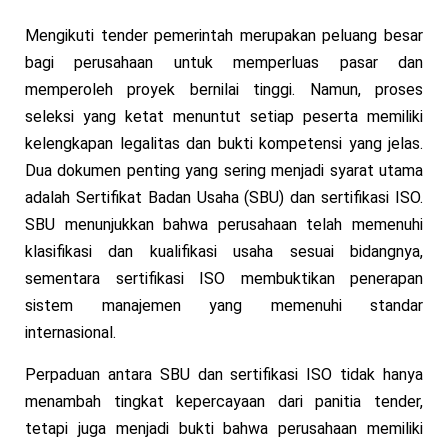
Mengikuti tender pemerintah merupakan peluang besar
bagi perusahaan untuk memperluas pasar dan
memperoleh proyek bernilai tinggi. Namun, proses
seleksi yang ketat menuntut setiap peserta memiliki
kelengkapan legalitas dan bukti kompetensi yang jelas.
Dua dokumen penting yang sering menjadi syarat utama
adalah Sertifikat Badan Usaha (SBU) dan sertifikasi ISO.
SBU menunjukkan bahwa perusahaan telah memenuhi
klasifikasi dan kualifikasi usaha sesuai bidangnya,
sementara sertifikasi ISO membuktikan penerapan
sistem manajemen yang memenuhi standar
internasional.
Perpaduan antara SBU dan sertifikasi ISO tidak hanya
menambah tingkat kepercayaan dari panitia tender,
tetapi juga menjadi bukti bahwa perusahaan memiliki