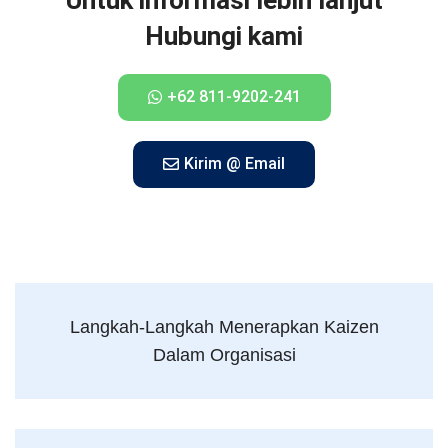
Hubungi kami
+62 811-9202-241
Kirim @ Email
Langkah-Langkah Menerapkan Kaizen
Dalam Organisasi