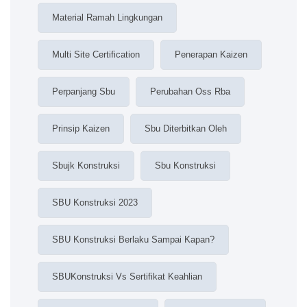
Material Ramah Lingkungan
Multi Site Certification
Penerapan Kaizen
Perpanjang Sbu
Perubahan Oss Rba
Prinsip Kaizen
Sbu Diterbitkan Oleh
Sbujk Konstruksi
Sbu Konstruksi
SBU Konstruksi 2023
SBU Konstruksi Berlaku Sampai Kapan?
SBUKonstruksi Vs Sertifikat Keahlian