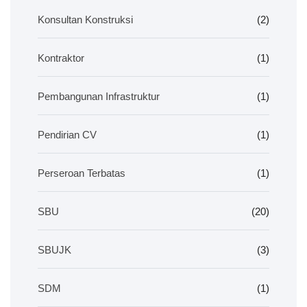
Konsultan Konstruksi
(2)
Kontraktor
(1)
Pembangunan Infrastruktur
(1)
Pendirian CV
(1)
Perseroan Terbatas
(1)
SBU
(20)
SBUJK
(3)
SDM
(1)